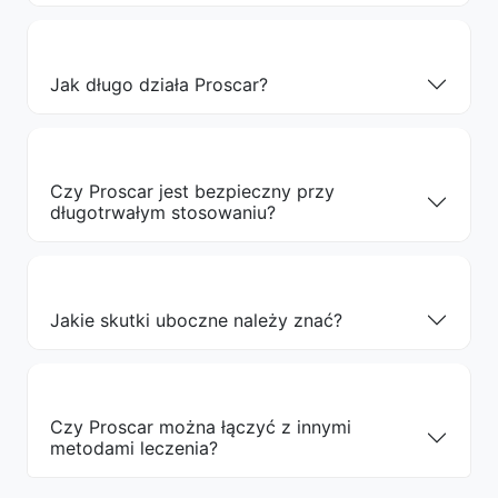
Jak długo działa Proscar?
Czy Proscar jest bezpieczny przy
długotrwałym stosowaniu?
Jakie skutki uboczne należy znać?
Czy Proscar można łączyć z innymi
metodami leczenia?