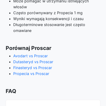
Może pomagać w utrzymaniu istniejących
włosów
Często porównywany z Propecia 1 mg
Wyniki wymagają konsekwencji i czasu
Długoterminowe stosowanie jest często
omawiane
Porównaj Proscar
Avodart vs Proscar
Dutasteryd vs Proscar
Finasteryd vs Proscar
Propecia vs Proscar
FAQ