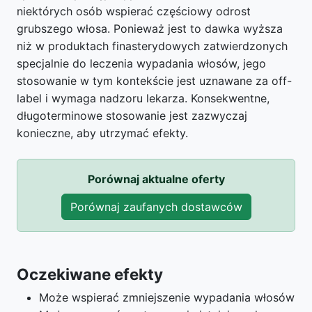
niektórych osób wspierać częściowy odrost
grubszego włosa. Ponieważ jest to dawka wyższa
niż w produktach finasterydowych zatwierdzonych
specjalnie do leczenia wypadania włosów, jego
stosowanie w tym kontekście jest uznawane za off-
label i wymaga nadzoru lekarza. Konsekwentne,
długoterminowe stosowanie jest zazwyczaj
konieczne, aby utrzymać efekty.
Porównaj aktualne oferty
Porównaj zaufanych dostawców
Oczekiwane efekty
Może wspierać zmniejszenie wypadania włosów