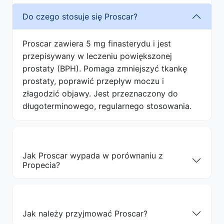
Do czego stosuje się Proscar?
Proscar zawiera 5 mg finasterydu i jest
przepisywany w leczeniu powiększonej
prostaty (BPH). Pomaga zmniejszyć tkankę
prostaty, poprawić przepływ moczu i
złagodzić objawy. Jest przeznaczony do
długoterminowego, regularnego stosowania.
Jak Proscar wypada w porównaniu z
Propecia?
Jak należy przyjmować Proscar?