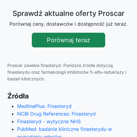
Sprawdź aktualne oferty Proscar
Porównaj ceny, dostawców i dostępność już teraz.
Porównaj teraz
Proscar zawiera finasteryd. Poniższe źródła dotyczą
finasterydu oraz farmakologii inhibitorów 5-alfa-reduktazy i
badań klinicznych.
Źródła
MedlinePlus: Finasteryd
NCBI Drug References: Finasteryd
Finasteryd - wytyczne NHS
PubMed: badanie kliniczne finasterydu w
wypadaniu włosów