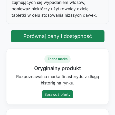
zajmujących się wypadaniem włosów,
ponieważ niektórzy użytkownicy dzielą
tabletki w celu stosowania niższych dawek.
Porównaj ceny i dostępność
Znana marka
Oryginalny produkt
Rozpoznawalna marka finasterydu z długą
historią na rynku.
Sprawdź oferty