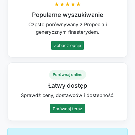
★★★★★
Popularne wyszukiwanie
Często porównywany z Propecia i
generycznym finasterydem.
Zobacz opcje
Porównaj online
Łatwy dostęp
Sprawdź ceny, dostawców i dostępność.
Porównaj teraz