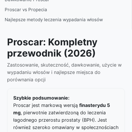
Proscar vs Propecia
Najlepsze metody leczenia wypadania włosów
Proscar: Kompletny
przewodnik (2026)
Zastosowanie, skuteczność, dawkowanie, użycie w
wypadaniu włosów i najlepsze miejsca do
porównania opcji
Szybkie podsumowanie:
Proscar jest markową wersją
finasterydu 5
mg
, pierwotnie zatwierdzoną do leczenia
łagodnego przerostu prostaty (BPH). Jest
również szeroko omawiany w społecznościach