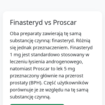
Finasteryd vs Proscar
Oba preparaty zawierają tę samą
substancję czynną: finasteryd. Różnią
się jednak przeznaczeniem. Finasteryd
1 mg jest standardowo stosowany w
leczeniu łysienia androgenowego,
natomiast Proscar to lek 5 mg
przeznaczony głównie na przerost
prostaty (BPH). Część użytkowników
porównuje je ze względu na tę samą
substancję czynną.