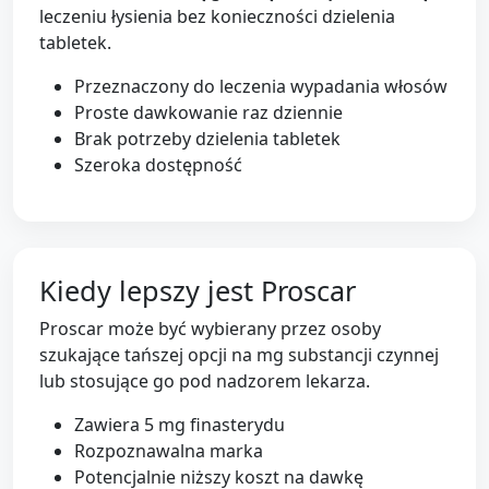
leczeniu łysienia bez konieczności dzielenia
tabletek.
Przeznaczony do leczenia wypadania włosów
Proste dawkowanie raz dziennie
Brak potrzeby dzielenia tabletek
Szeroka dostępność
Kiedy lepszy jest Proscar
Proscar może być wybierany przez osoby
szukające tańszej opcji na mg substancji czynnej
lub stosujące go pod nadzorem lekarza.
Zawiera 5 mg finasterydu
Rozpoznawalna marka
Potencjalnie niższy koszt na dawkę