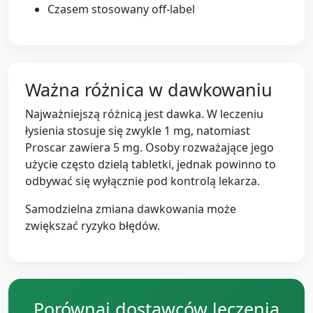
Czasem stosowany off-label
Ważna różnica w dawkowaniu
Najważniejszą różnicą jest dawka. W leczeniu
łysienia stosuje się zwykle 1 mg, natomiast
Proscar zawiera 5 mg. Osoby rozważające jego
użycie często dzielą tabletki, jednak powinno to
odbywać się wyłącznie pod kontrolą lekarza.
Samodzielna zmiana dawkowania może
zwiększać ryzyko błędów.
Porównaj dostawców leczenia