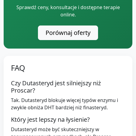
Sprawdź ceny, konsultacje i dostępne terapie
online.
Porównaj oferty
FAQ
Czy Dutasteryd jest silniejszy niż
Proscar?
Tak. Dutasteryd blokuje więcej typów enzymu i
zwykle obniża DHT bardziej niż finasteryd.
Który jest lepszy na łysienie?
Dutasteryd może być skuteczniejszy w