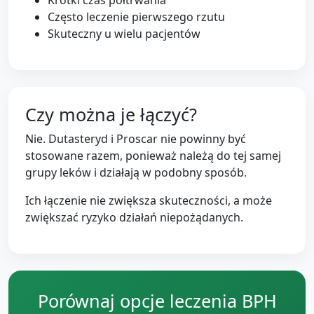
Często leczenie pierwszego rzutu
Skuteczny u wielu pacjentów
Czy można je łączyć?
Nie. Dutasteryd i Proscar nie powinny być
stosowane razem, ponieważ należą do tej samej
grupy leków i działają w podobny sposób.
Ich łączenie nie zwiększa skuteczności, a może
zwiększać ryzyko działań niepożądanych.
Porównaj opcje leczenia BPH