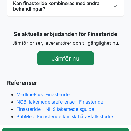
Kan finasteride kombineras med andra
behandlingar?
Se aktuella erbjudanden för Finasteride
Jämför priser, leverantörer och tillgänglighet nu.
Jämför nu
Referenser
MedlinePlus: Finasteride
NCBI läkemedelsreferenser: Finasteride
Finasteride - NHS läkemedelsguide
PubMed: Finasteride klinisk håravfallsstudie