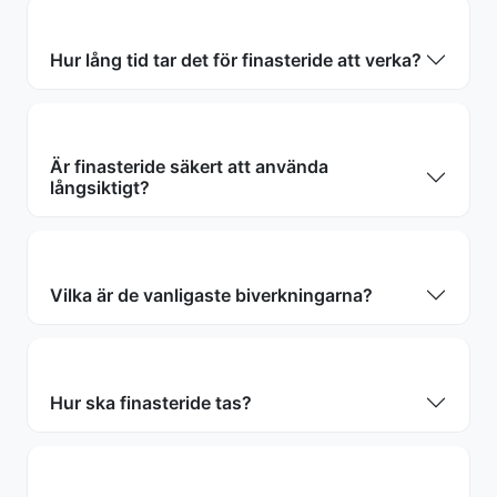
Hur lång tid tar det för finasteride att verka?
Är finasteride säkert att använda
långsiktigt?
Vilka är de vanligaste biverkningarna?
Hur ska finasteride tas?