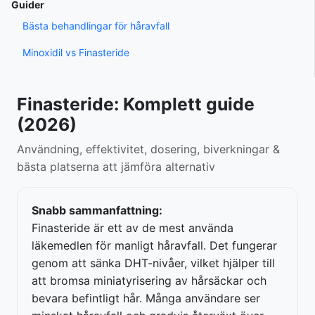
Guider
Bästa behandlingar för håravfall
Minoxidil vs Finasteride
Finasteride: Komplett guide
(2026)
Användning, effektivitet, dosering, biverkningar &
bästa platserna att jämföra alternativ
Snabb sammanfattning:
Finasteride är ett av de mest använda
läkemedlen för manligt håravfall. Det fungerar
genom att sänka DHT-nivåer, vilket hjälper till
att bromsa miniatyrisering av hårsäckar och
bevara befintligt hår. Många användare ser