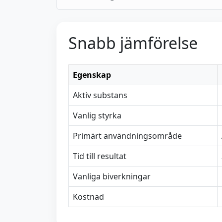
Snabb jämförelse
Egenskap
Aktiv substans
Vanlig styrka
Primärt användningsområde
Tid till resultat
Vanliga biverkningar
Kostnad