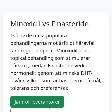
Minoxidil vs Finasteride
Två av de mest populära
behandlingarna mot ärftligt håravfall
(androgen alopeci). Minoxidil är en
topikal behandling som stimulerar
hårväxt, medan Finasteride verkar
hormonellt genom att minska DHT-
nivåer. Vilken som är bäst beror på mål,
tolerans och preferenser.
Jämför leverantörer