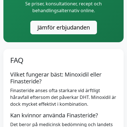
Se priser, konsultationer, recept och
behandlingsalternativ online.
Jämför erbjudanden
FAQ
Vilket fungerar bäst: Minoxidil eller
Finasteride?
Finasteride anses ofta starkare vid ärftligt
håravfall eftersom det påverkar DHT. Minoxidil är
dock mycket effektivt i kombination.
Kan kvinnor använda Finasteride?
Det beror på medicinsk bedömning och landets