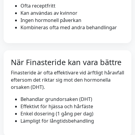
Ofta receptfritt
Kan användas av kvinnor
Ingen hormonell påverkan
Kombineras ofta med andra behandlingar
När Finasteride kan vara bättre
Finasteride är ofta effektivare vid ärftligt håravfall
eftersom det riktar sig mot den hormonella
orsaken (DHT).
Behandlar grundorsaken (DHT)
Effektivt för hjässa och hårfäste
Enkel dosering (1 gång per dag)
Lämpligt för långtidsbehandling