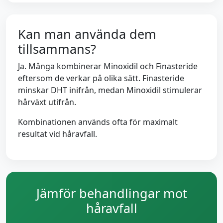
Kan man använda dem
tillsammans?
Ja. Många kombinerar Minoxidil och Finasteride
eftersom de verkar på olika sätt. Finasteride
minskar DHT inifrån, medan Minoxidil stimulerar
hårväxt utifrån.
Kombinationen används ofta för maximalt
resultat vid håravfall.
Jämför behandlingar mot
håravfall