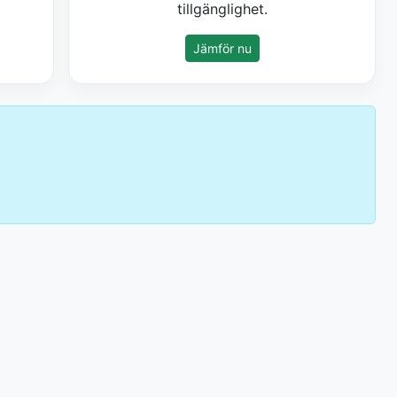
tillgänglighet.
Jämför nu