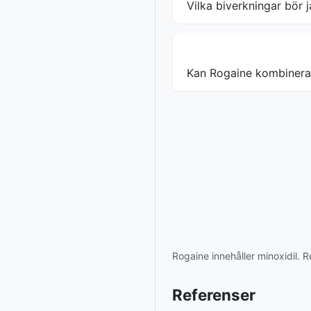
Vilka biverkningar bör j
Kan Rogaine kombinera
Rogaine innehåller minoxidil. 
Referenser