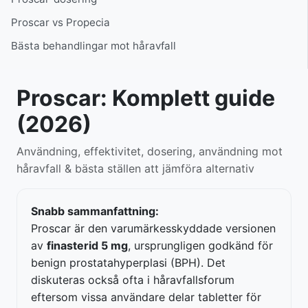
Proscar vs Propecia
Bästa behandlingar mot håravfall
Proscar: Komplett guide
(2026)
Användning, effektivitet, dosering, användning mot
håravfall & bästa ställen att jämföra alternativ
Snabb sammanfattning:
Proscar är den varumärkesskyddade versionen
av
finasterid 5 mg
, ursprungligen godkänd för
benign prostatahyperplasi (BPH). Det
diskuteras också ofta i håravfallsforum
eftersom vissa användare delar tabletter för