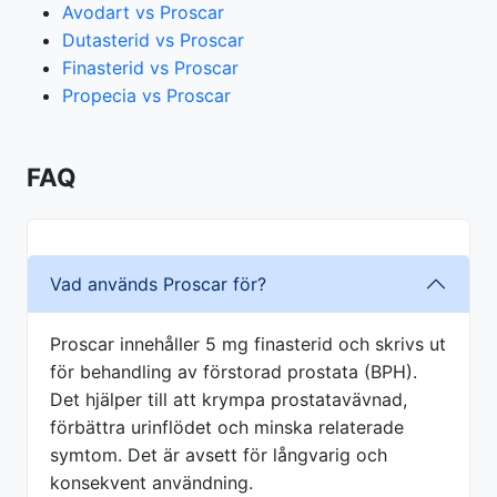
Avodart vs Proscar
Dutasterid vs Proscar
Finasterid vs Proscar
Propecia vs Proscar
FAQ
Vad används Proscar för?
Proscar innehåller 5 mg finasterid och skrivs ut
för behandling av förstorad prostata (BPH).
Det hjälper till att krympa prostatavävnad,
förbättra urinflödet och minska relaterade
symtom. Det är avsett för långvarig och
konsekvent användning.