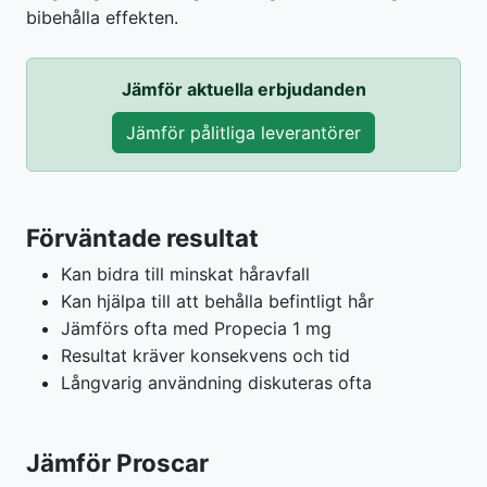
bibehålla effekten.
Jämför aktuella erbjudanden
Jämför pålitliga leverantörer
Förväntade resultat
Kan bidra till minskat håravfall
Kan hjälpa till att behålla befintligt hår
Jämförs ofta med Propecia 1 mg
Resultat kräver konsekvens och tid
Långvarig användning diskuteras ofta
Jämför Proscar