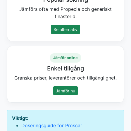
Jämförs ofta med Propecia och generiskt
finasterid.
Se alternativ
Jämför online
Enkel tillgång
Granska priser, leverantörer och tillgänglighet.
Jämför nu
Viktigt:
Doseringsguide för Proscar