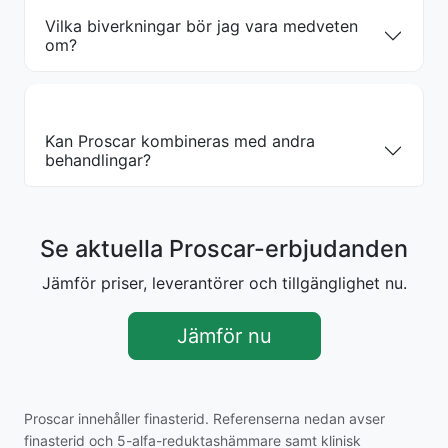
Vilka biverkningar bör jag vara medveten
om?
Kan Proscar kombineras med andra
behandlingar?
Se aktuella Proscar-erbjudanden
Jämför priser, leverantörer och tillgänglighet nu.
Jämför nu
Proscar innehåller finasterid. Referenserna nedan avser
finasterid och 5-alfa-reduktashämmare samt klinisk