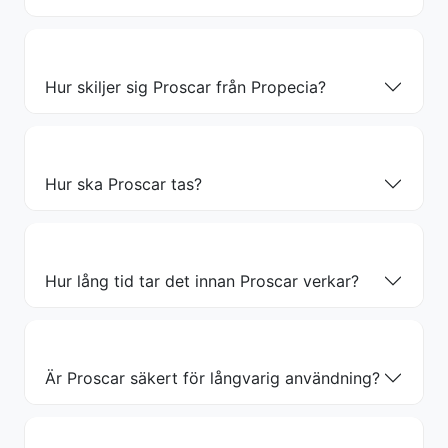
Hur skiljer sig Proscar från Propecia?
Hur ska Proscar tas?
Hur lång tid tar det innan Proscar verkar?
Är Proscar säkert för långvarig användning?