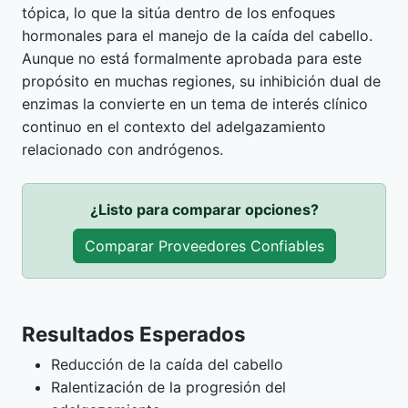
tópica, lo que la sitúa dentro de los enfoques
hormonales para el manejo de la caída del cabello.
Aunque no está formalmente aprobada para este
propósito en muchas regiones, su inhibición dual de
enzimas la convierte en un tema de interés clínico
continuo en el contexto del adelgazamiento
relacionado con andrógenos.
¿Listo para comparar opciones?
Comparar Proveedores Confiables
Resultados Esperados
Reducción de la caída del cabello
Ralentización de la progresión del