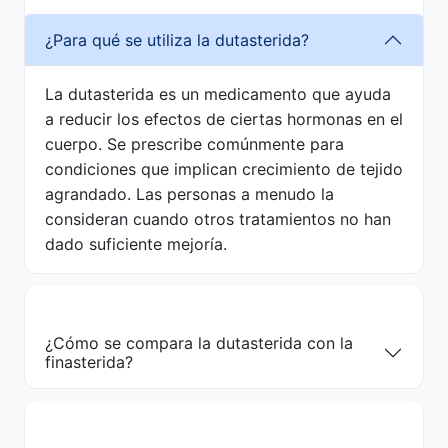
¿Para qué se utiliza la dutasterida?
La dutasterida es un medicamento que ayuda
a reducir los efectos de ciertas hormonas en el
cuerpo. Se prescribe comúnmente para
condiciones que implican crecimiento de tejido
agrandado. Las personas a menudo la
consideran cuando otros tratamientos no han
dado suficiente mejoría.
¿Cómo se compara la dutasterida con la
finasterida?