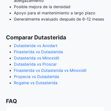
adelgazamiento
Posible mejora de la densidad
Apoyo para el mantenimiento a largo plazo
Generalmente evaluado después de 6–12 meses
Comparar Dutasterida
Dutasterida vs Avodart
Finasterida vs Dutasterida
Dutasterida vs Minoxidil
Dutasterida vs Proscar
Finasterida vs Dutasterida vs Minoxidil
Propecia vs Dutasterida
Rogaine vs Dutasterida
FAQ