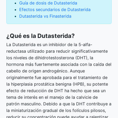
Guía de dosis de Dutasterida
Efectos secundarios de Dutasterida
Dutasterida vs Finasterida
¿Qué es la Dutasterida?
La Dutasterida es un inhibidor de la 5-alfa-
reductasa utilizado para reducir significativamente
los niveles de dihidrotestosterona (DHT), la
hormona más fuertemente asociada con la caída del
cabello de origen androgénico. Aunque
originalmente fue aprobada para el tratamiento de
la hiperplasia prostática benigna (HPB), su potente
efecto de reducción de DHT ha hecho que sea un
tema de interés en el manejo de la calvicie de
patrón masculino. Debido a que la DHT contribuye a
la miniaturización gradual de los folículos pilosos,
reducir su concentración puede ayudar a ralentizar