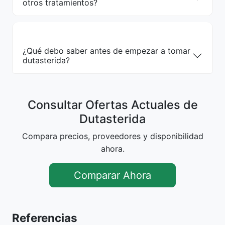
otros tratamientos?
¿Qué debo saber antes de empezar a tomar
dutasterida?
Consultar Ofertas Actuales de
Dutasterida
Compara precios, proveedores y disponibilidad
ahora.
Comparar Ahora
Referencias