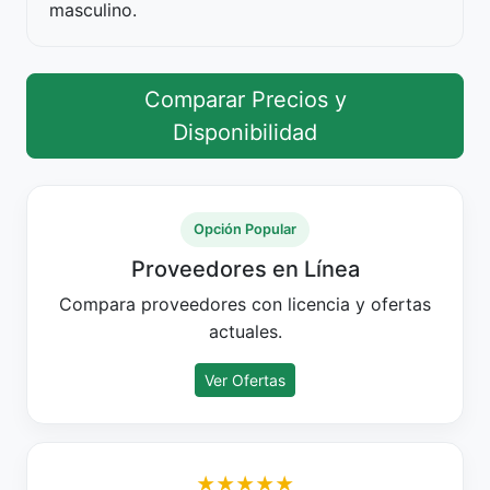
masculino.
Comparar Precios y
Disponibilidad
Opción Popular
Proveedores en Línea
Compara proveedores con licencia y ofertas
actuales.
Ver Ofertas
★★★★★