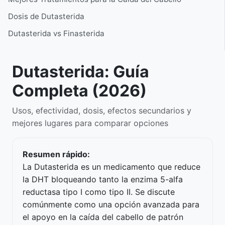
Dosis de Dutasterida
Dutasterida vs Finasterida
Dutasterida: Guía
Completa (2026)
Usos, efectividad, dosis, efectos secundarios y
mejores lugares para comparar opciones
Resumen rápido:
La Dutasterida es un medicamento que reduce
la DHT bloqueando tanto la enzima 5-alfa
reductasa tipo I como tipo II. Se discute
comúnmente como una opción avanzada para
el apoyo en la caída del cabello de patrón