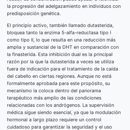
la progresión del adelgazamiento en individuos con
predisposición genética.
El principio activo, también llamado dutasterida,
bloquea tanto la enzima 5-alfa-reductasa tipo I
como tipo II, lo que resulta en una reducción más
amplia y sustancial de la DHT en comparación con
la finasterida. Esta inhibición dual es la principal
razón por la que la dutasterida a veces se utiliza
fuera de indicación para el tratamiento de la caída
del cabello en ciertas regiones. Aunque no está
formalmente aprobada para este propósito, su
mecanismo la coloca dentro del panorama
terapéutico más amplio de las condiciones
relacionadas con los andrógenos. La supervisión
médica sigue siendo esencial, ya que la modulación
hormonal a largo plazo requiere un control
cuidadoso para garantizar la seguridad y el uso