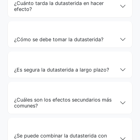
¿Cuánto tarda la dutasterida en hacer
efecto?
¿Cómo se debe tomar la dutasterida?
¿Es segura la dutasterida a largo plazo?
¿Cuáles son los efectos secundarios más
comunes?
¿Se puede combinar la dutasterida con