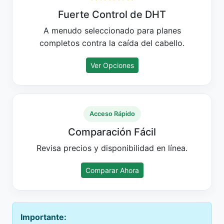
Fuerte Control de DHT
A menudo seleccionado para planes
completos contra la caída del cabello.
Ver Opciones
Acceso Rápido
Comparación Fácil
Revisa precios y disponibilidad en línea.
Comparar Ahora
Importante: