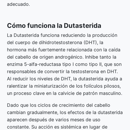
adecuado.
Cómo funciona la Dutasterida
La Dutasterida funciona reduciendo la producción
del cuerpo de dihidrotestosterona (DHT), la
hormona más fuertemente relacionada con la caída
del cabello de origen androgénico. Inhibe tanto la
enzima 5-alfa-reductasa tipo I como tipo II, que son
responsables de convertir la testosterona en DHT.
Al reducir los niveles de DHT, la dutasterida ayuda a
ralentizar la miniaturización de los folículos pilosos,
un proceso clave en la calvicie de patrón masculino.
Dado que los ciclos de crecimiento del cabello
cambian gradualmente, los efectos de la dutasterida
aparecen después de varios meses de uso
constante. Su acción es sistémica en lugar de