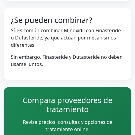
¿Se pueden combinar?
Sí. Es común combinar Minoxidil con Finasteride
o Dutasteride, ya que actúan por mecanismos
diferentes.
Sin embargo, Finasteride y Dutasteride no deben
usarse juntos.
Compara proveedores de
tratamiento
Revisa precios, consultas y opciones de
tratamiento online.