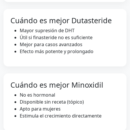
Cuándo es mejor Dutasteride
Mayor supresión de DHT
Útil si finasteride no es suficiente
Mejor para casos avanzados
Efecto más potente y prolongado
Cuándo es mejor Minoxidil
No es hormonal
Disponible sin receta (tópico)
Apto para mujeres
Estimula el crecimiento directamente