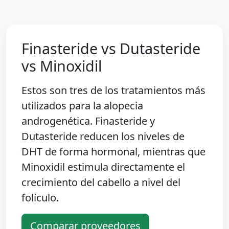
Finasteride vs Dutasteride
vs Minoxidil
Estos son tres de los tratamientos más
utilizados para la alopecia
androgenética. Finasteride y
Dutasteride reducen los niveles de
DHT de forma hormonal, mientras que
Minoxidil estimula directamente el
crecimiento del cabello a nivel del
folículo.
Comparar proveedores