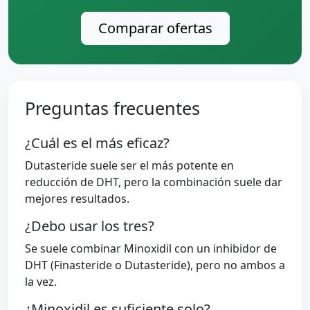
Comparar ofertas
Preguntas frecuentes
¿Cuál es el más eficaz?
Dutasteride suele ser el más potente en
reducción de DHT, pero la combinación suele dar
mejores resultados.
¿Debo usar los tres?
Se suele combinar Minoxidil con un inhibidor de
DHT (Finasteride o Dutasteride), pero no ambos a
la vez.
¿Minoxidil es suficiente solo?