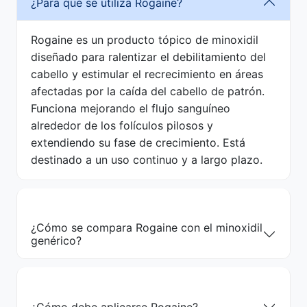
¿Para qué se utiliza Rogaine?
Rogaine es un producto tópico de minoxidil
diseñado para ralentizar el debilitamiento del
cabello y estimular el recrecimiento en áreas
afectadas por la caída del cabello de patrón.
Funciona mejorando el flujo sanguíneo
alrededor de los folículos pilosos y
extendiendo su fase de crecimiento. Está
destinado a un uso continuo y a largo plazo.
¿Cómo se compara Rogaine con el minoxidil
genérico?
¿Cómo debe aplicarse Rogaine?