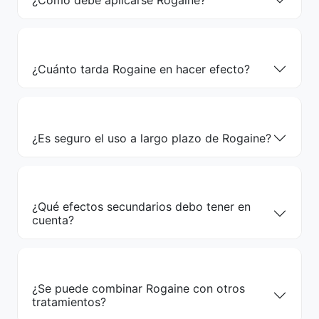
¿Cuánto tarda Rogaine en hacer efecto?
¿Es seguro el uso a largo plazo de Rogaine?
¿Qué efectos secundarios debo tener en
cuenta?
¿Se puede combinar Rogaine con otros
tratamientos?