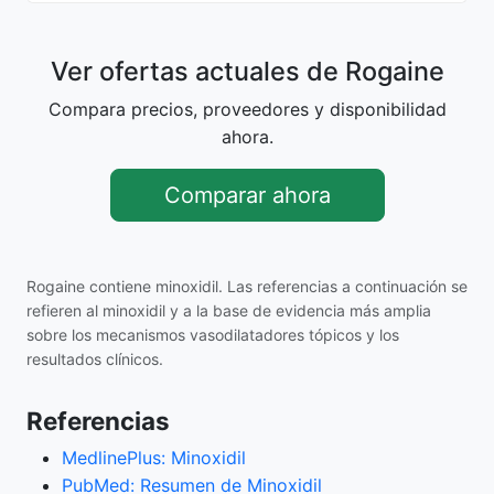
Ver ofertas actuales de Rogaine
Compara precios, proveedores y disponibilidad
ahora.
Comparar ahora
Rogaine contiene minoxidil. Las referencias a continuación se
refieren al minoxidil y a la base de evidencia más amplia
sobre los mecanismos vasodilatadores tópicos y los
resultados clínicos.
Referencias
MedlinePlus: Minoxidil
PubMed: Resumen de Minoxidil