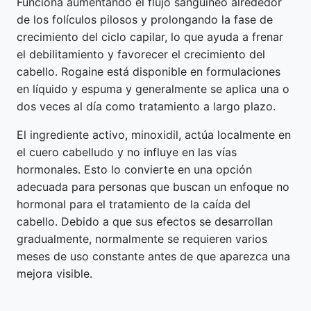
Funciona aumentando el flujo sanguíneo alrededor
de los folículos pilosos y prolongando la fase de
crecimiento del ciclo capilar, lo que ayuda a frenar
el debilitamiento y favorecer el crecimiento del
cabello. Rogaine está disponible en formulaciones
en líquido y espuma y generalmente se aplica una o
dos veces al día como tratamiento a largo plazo.
El ingrediente activo, minoxidil, actúa localmente en
el cuero cabelludo y no influye en las vías
hormonales. Esto lo convierte en una opción
adecuada para personas que buscan un enfoque no
hormonal para el tratamiento de la caída del
cabello. Debido a que sus efectos se desarrollan
gradualmente, normalmente se requieren varios
meses de uso constante antes de que aparezca una
mejora visible.