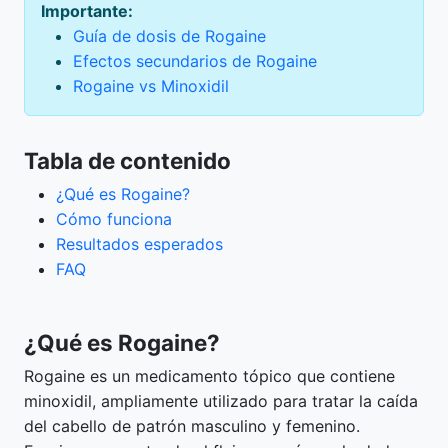
Importante:
Guía de dosis de Rogaine
Efectos secundarios de Rogaine
Rogaine vs Minoxidil
Tabla de contenido
¿Qué es Rogaine?
Cómo funciona
Resultados esperados
FAQ
¿Qué es Rogaine?
Rogaine es un medicamento tópico que contiene
minoxidil, ampliamente utilizado para tratar la caída
del cabello de patrón masculino y femenino.