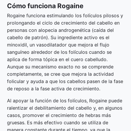
Cómo funciona Rogaine
Rogaine funciona estimulando los folículos pilosos y
prolongando el ciclo de crecimiento del cabello en
personas con alopecia androgenética (caída del
cabello de patrón). Su ingrediente activo es el
minoxidil, un vasodilatador que mejora el flujo
sanguíneo alrededor de los folículos cuando se
aplica de forma tópica en el cuero cabelludo.
Aunque su mecanismo exacto no se comprende
completamente, se cree que mejora la actividad
folicular y ayuda a que los cabellos pasen de la fase
de reposo a la fase activa de crecimiento.
Al apoyar la función de los folículos, Rogaine puede
ralentizar el debilitamiento del cabello y, en algunos
casos, promover el crecimiento de hebras más
gruesas. Es más efectivo cuando se utiliza de
manera constante durante el tiempo, ya que la