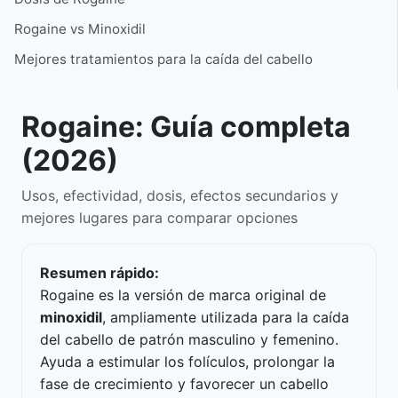
Rogaine vs Minoxidil
Mejores tratamientos para la caída del cabello
Rogaine: Guía completa
(2026)
Usos, efectividad, dosis, efectos secundarios y
mejores lugares para comparar opciones
Resumen rápido:
Rogaine es la versión de marca original de
minoxidil
, ampliamente utilizada para la caída
del cabello de patrón masculino y femenino.
Ayuda a estimular los folículos, prolongar la
fase de crecimiento y favorecer un cabello