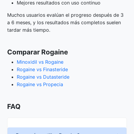
Mejores resultados con uso continuo
Muchos usuarios evalúan el progreso después de 3
a 6 meses, y los resultados más completos suelen
tardar más tiempo.
Comparar Rogaine
Minoxidil vs Rogaine
Rogaine vs Finasteride
Rogaine vs Dutasteride
Rogaine vs Propecia
FAQ