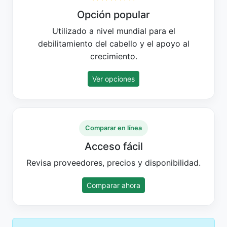
Opción popular
Utilizado a nivel mundial para el
debilitamiento del cabello y el apoyo al
crecimiento.
Ver opciones
Comparar en línea
Acceso fácil
Revisa proveedores, precios y disponibilidad.
Comparar ahora