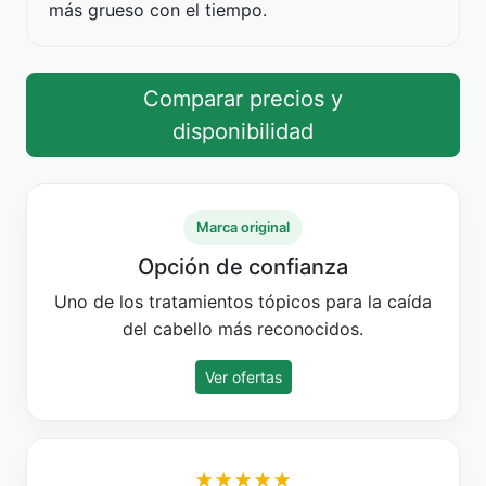
más grueso con el tiempo.
Comparar precios y
disponibilidad
Marca original
Opción de confianza
Uno de los tratamientos tópicos para la caída
del cabello más reconocidos.
Ver ofertas
★★★★★