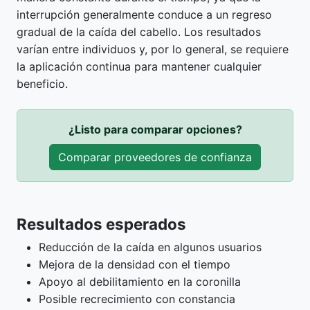
interrupción generalmente conduce a un regreso
gradual de la caída del cabello. Los resultados
varían entre individuos y, por lo general, se requiere
la aplicación continua para mantener cualquier
beneficio.
¿Listo para comparar opciones?
Comparar proveedores de confianza
Resultados esperados
Reducción de la caída en algunos usuarios
Mejora de la densidad con el tiempo
Apoyo al debilitamiento en la coronilla
Posible recrecimiento con constancia