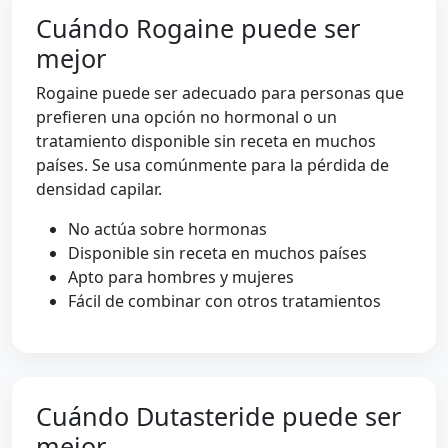
Cuándo Rogaine puede ser
mejor
Rogaine puede ser adecuado para personas que
prefieren una opción no hormonal o un
tratamiento disponible sin receta en muchos
países. Se usa comúnmente para la pérdida de
densidad capilar.
No actúa sobre hormonas
Disponible sin receta en muchos países
Apto para hombres y mujeres
Fácil de combinar con otros tratamientos
Cuándo Dutasteride puede ser
mejor