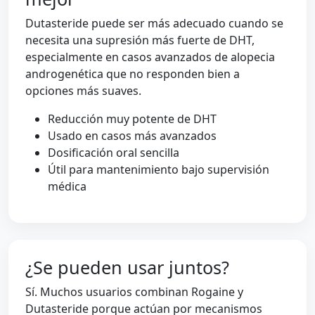
Dutasteride puede ser más adecuado cuando se
necesita una supresión más fuerte de DHT,
especialmente en casos avanzados de alopecia
androgenética que no responden bien a
opciones más suaves.
Reducción muy potente de DHT
Usado en casos más avanzados
Dosificación oral sencilla
Útil para mantenimiento bajo supervisión
médica
¿Se pueden usar juntos?
Sí. Muchos usuarios combinan Rogaine y
Dutasteride porque actúan por mecanismos