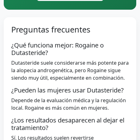
Preguntas frecuentes
¿Qué funciona mejor: Rogaine o
Dutasteride?
Dutasteride suele considerarse más potente para
la alopecia androgenética, pero Rogaine sigue
siendo muy útil, especialmente en combinación.
¿Pueden las mujeres usar Dutasteride?
Depende de la evaluación médica y la regulación
local. Rogaine es más común en mujeres.
¿Los resultados desaparecen al dejar el
tratamiento?
Sí. Los resultados suelen revertirse