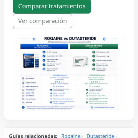
Comparar tratamientos
Ver comparación
Guías relacionadas:
Rogaine
·
Dutasteride
·