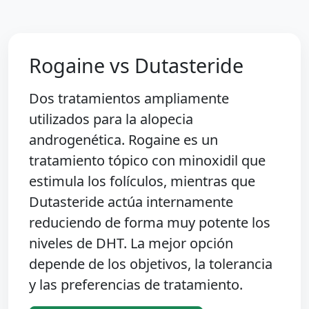
Rogaine vs Dutasteride
Dos tratamientos ampliamente
utilizados para la alopecia
androgenética. Rogaine es un
tratamiento tópico con minoxidil que
estimula los folículos, mientras que
Dutasteride actúa internamente
reduciendo de forma muy potente los
niveles de DHT. La mejor opción
depende de los objetivos, la tolerancia
y las preferencias de tratamiento.