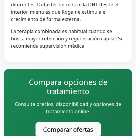
diferentes. Dutasteride reduce la DHT desde el
interior, mientras que Rogaine estimula el
crecimiento de forma externa.
La terapia combinada es habitual cuando se
busca mayor retención y regeneración capilar. Se
recomienda supervisión médica.
Compara opciones de
tratamiento
Consulta precios, disponibilidad y opciones de
tratamiento online.
Comparar ofertas