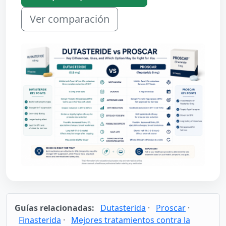
Ver comparación
Guías relacionadas:
Dutasterida
·
Proscar
·
Finasterida
·
Mejores tratamientos contra la