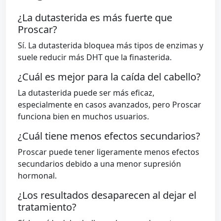
¿La dutasterida es más fuerte que
Proscar?
Sí. La dutasterida bloquea más tipos de enzimas y
suele reducir más DHT que la finasterida.
¿Cuál es mejor para la caída del cabello?
La dutasterida puede ser más eficaz,
especialmente en casos avanzados, pero Proscar
funciona bien en muchos usuarios.
¿Cuál tiene menos efectos secundarios?
Proscar puede tener ligeramente menos efectos
secundarios debido a una menor supresión
hormonal.
¿Los resultados desaparecen al dejar el
tratamiento?