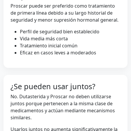
Proscar puede ser preferido como tratamiento
de primera línea debido a su largo historial de
seguridad y menor supresión hormonal general.
Perfil de seguridad bien establecido
Vida media más corta
Tratamiento inicial común
Eficaz en casos leves a moderados
¿Se pueden usar juntos?
No. Dutasterida y Proscar no deben utilizarse
juntos porque pertenecen a la misma clase de
medicamentos y actúan mediante mecanismos
similares.
Usarlos juntos no aumenta significativamente la