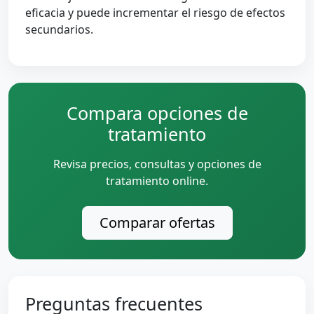
eficacia y puede incrementar el riesgo de efectos
secundarios.
Compara opciones de
tratamiento
Revisa precios, consultas y opciones de
tratamiento online.
Comparar ofertas
Preguntas frecuentes