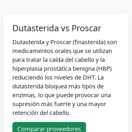
Dutasterida vs Proscar
Dutasterida y Proscar (finasterida) son
medicamentos orales que se utilizan
para tratar la caída del cabello y la
hiperplasia prostática benigna (HBP)
reduciendo los niveles de DHT. La
dutasterida bloquea más tipos de
enzimas, lo que puede provocar una
supresión más fuerte y una mayor
retención del cabello.
Comparar proveedores