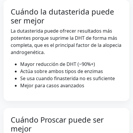
Cuándo la dutasterida puede
ser mejor
La dutasterida puede ofrecer resultados más
potentes porque suprime la DHT de forma más
completa, que es el principal factor de la alopecia
androgenética.
Mayor reducción de DHT (~90%+)
Actúa sobre ambos tipos de enzimas
Se usa cuando finasterida no es suficiente
Mejor para casos avanzados
Cuándo Proscar puede ser
mejor