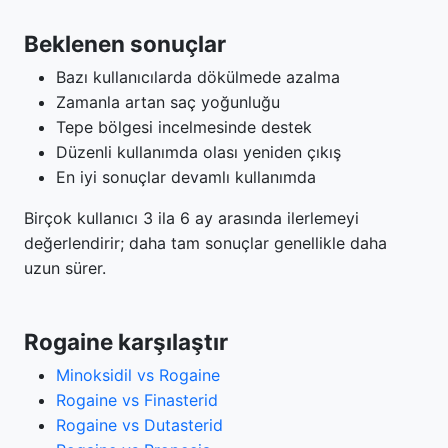
Beklenen sonuçlar
Bazı kullanıcılarda dökülmede azalma
Zamanla artan saç yoğunluğu
Tepe bölgesi incelmesinde destek
Düzenli kullanımda olası yeniden çıkış
En iyi sonuçlar devamlı kullanımda
Birçok kullanıcı 3 ila 6 ay arasında ilerlemeyi
değerlendirir; daha tam sonuçlar genellikle daha
uzun sürer.
Rogaine karşılaştır
Minoksidil vs Rogaine
Rogaine vs Finasterid
Rogaine vs Dutasterid