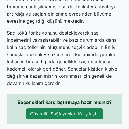
tamamen anlaşılmamış olsa da, foliküler aktiviteyi
artırdığı ve saçları dinlenme evresinden büyüme
evresine geçirdiği düşünülmektedir.
Saç kökü fonksiyonunu destekleyerek saç
incelmesini yavaşlatabilir ve bazı durumlarda daha
kalın saç tellerinin oluşumunu teşvik edebilir. En iyi
sonuçlar düzenli ve uzun süreli kullanımda görülür;
kullanım bırakıldığında genellikle saç dökülmesi
kademeli olarak geri döner. Sonuçlar kişiden kişiye
değişir ve kazanımların korunması için genellikle
devamlı kullanım gerekir.
Seçenekleri karşılaştırmaya hazır mısınız?
Güvenilir Sağlayıcıları Karşılaştır