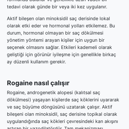
tedavi olarak günde bir veya iki kez uygulanır.
Aktif bileşen olan minoksidil saç derisinde lokal
olarak etki eder ve hormonal yolları etkilemez. Bu
durum, hormonal olmayan bir saç dökülmesi
yönetim yöntemi arayan kişiler için uygun bir
seçenek olmasını sağlar. Etkileri kademeli olarak
geliştiği için görünür iyileşme için genellikle birkaç
ay düzenli kullanım gerekir.
Rogaine nasıl çalışır
Rogaine, androgenetik alopesi (kalıtsal saç
dökülmesi) yaşayan kişilerde saç köklerini uyararak
ve saç büyüme döngüsünü uzatarak çalışır. Aktif
bileşeni olan minoksidil, saç derisine topikal olarak
uygulandığında saç kökleri çevresindeki kan akışını
artıran bir vazodilatördür. Tam mekanizması