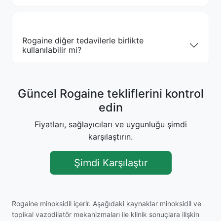
Rogaine diğer tedavilerle birlikte
kullanılabilir mi?
Güncel Rogaine tekliflerini kontrol
edin
Fiyatları, sağlayıcıları ve uygunluğu şimdi
karşılaştırın.
Şimdi Karşılaştır
Rogaine minoksidil içerir. Aşağıdaki kaynaklar minoksidil ve
topikal vazodilatör mekanizmaları ile klinik sonuçlara ilişkin