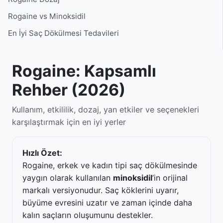
Rogaine vs Minoksidil
En İyi Saç Dökülmesi Tedavileri
Rogaine: Kapsamlı
Rehber (2026)
Kullanım, etkililik, dozaj, yan etkiler ve seçenekleri
karşılaştırmak için en iyi yerler
Hızlı Özet:
Rogaine, erkek ve kadın tipi saç dökülmesinde
yaygın olarak kullanılan
minoksidil
’in orijinal
markalı versiyonudur. Saç köklerini uyarır,
büyüme evresini uzatır ve zaman içinde daha
kalın saçların oluşumunu destekler.