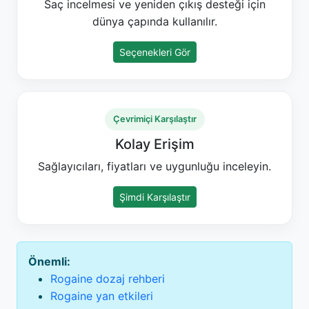
Saç incelmesi ve yeniden çıkış desteği için
dünya çapında kullanılır.
Seçenekleri Gör
Çevrimiçi Karşılaştır
Kolay Erişim
Sağlayıcıları, fiyatları ve uygunluğu inceleyin.
Şimdi Karşılaştır
Önemli:
Rogaine dozaj rehberi
Rogaine yan etkileri