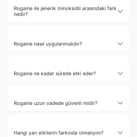
Rogaine ile jenerik minoksidil arasındaki fark
nedir?
Rogaine nasıl uygulanmalıdır?
Rogaine ne kadar sürede etki eder?
Rogaine uzun vadede güvenli midir?
Hangi yan etkilerin farkında olmalıyım?