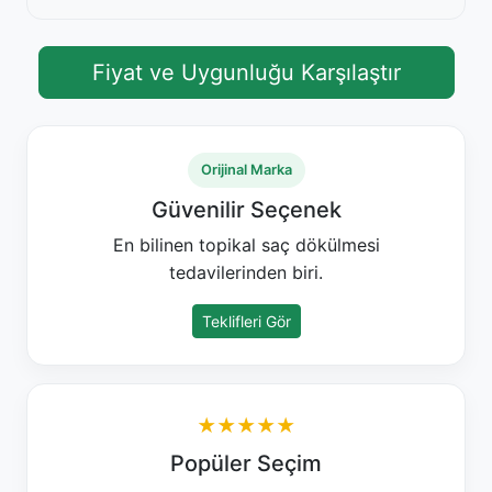
Fiyat ve Uygunluğu Karşılaştır
Orijinal Marka
Güvenilir Seçenek
En bilinen topikal saç dökülmesi
tedavilerinden biri.
Teklifleri Gör
★★★★★
Popüler Seçim