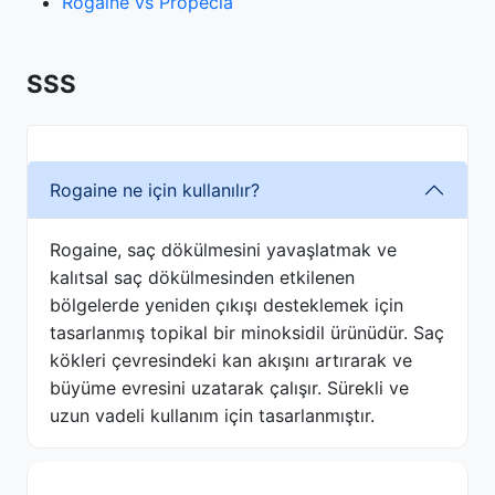
Rogaine vs Propecia
SSS
Rogaine ne için kullanılır?
Rogaine, saç dökülmesini yavaşlatmak ve
kalıtsal saç dökülmesinden etkilenen
bölgelerde yeniden çıkışı desteklemek için
tasarlanmış topikal bir minoksidil ürünüdür. Saç
kökleri çevresindeki kan akışını artırarak ve
büyüme evresini uzatarak çalışır. Sürekli ve
uzun vadeli kullanım için tasarlanmıştır.