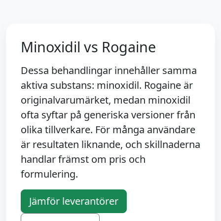
Minoxidil vs Rogaine
Dessa behandlingar innehåller samma
aktiva substans: minoxidil. Rogaine är
originalvarumärket, medan minoxidil
ofta syftar på generiska versioner från
olika tillverkare. För många användare
är resultaten liknande, och skillnaderna
handlar främst om pris och
formulering.
Jämför leverantörer