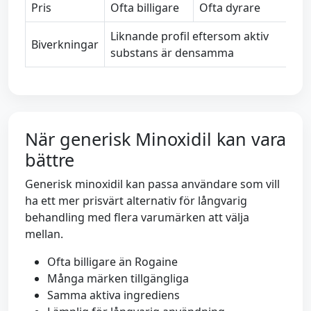
Pris
Ofta billigare
Ofta dyrare
Liknande profil eftersom aktiv
Biverkningar
substans är densamma
När generisk Minoxidil kan vara
bättre
Generisk minoxidil kan passa användare som vill
ha ett mer prisvärt alternativ för långvarig
behandling med flera varumärken att välja
mellan.
Ofta billigare än Rogaine
Många märken tillgängliga
Samma aktiva ingrediens