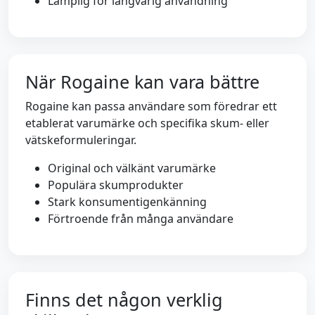
Lämplig för långvarig användning
När Rogaine kan vara bättre
Rogaine kan passa användare som föredrar ett
etablerat varumärke och specifika skum- eller
vätskeformuleringar.
Original och välkänt varumärke
Populära skumprodukter
Stark konsumentigenkänning
Förtroende från många användare
Finns det någon verklig