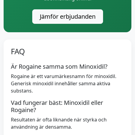
Jämför erbjudanden
FAQ
Är Rogaine samma som Minoxidil?
Rogaine är ett varumärkesnamn för minoxidil.
Generisk minoxidil innehåller samma aktiva
substans.
Vad fungerar bäst: Minoxidil eller
Rogaine?
Resultaten är ofta liknande när styrka och
användning är densamma.