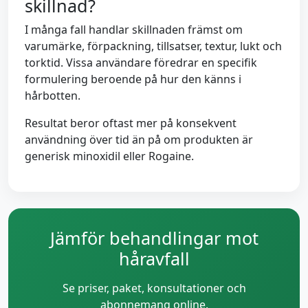
skillnad?
I många fall handlar skillnaden främst om
varumärke, förpackning, tillsatser, textur, lukt och
torktid. Vissa användare föredrar en specifik
formulering beroende på hur den känns i
hårbotten.
Resultat beror oftast mer på konsekvent
användning över tid än på om produkten är
generisk minoxidil eller Rogaine.
Jämför behandlingar mot
håravfall
Se priser, paket, konsultationer och
abonnemang online.