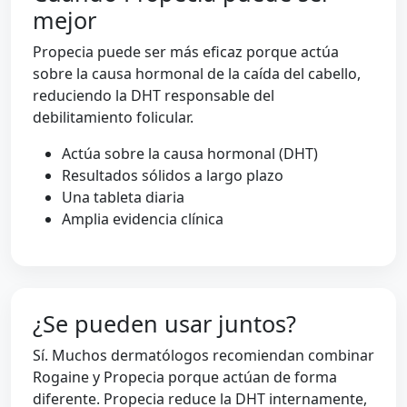
mejor
Propecia puede ser más eficaz porque actúa
sobre la causa hormonal de la caída del cabello,
reduciendo la DHT responsable del
debilitamiento folicular.
Actúa sobre la causa hormonal (DHT)
Resultados sólidos a largo plazo
Una tableta diaria
Amplia evidencia clínica
¿Se pueden usar juntos?
Sí. Muchos dermatólogos recomiendan combinar
Rogaine y Propecia porque actúan de forma
diferente. Propecia reduce la DHT internamente,