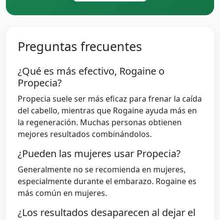
Preguntas frecuentes
¿Qué es más efectivo, Rogaine o
Propecia?
Propecia suele ser más eficaz para frenar la caída
del cabello, mientras que Rogaine ayuda más en
la regeneración. Muchas personas obtienen
mejores resultados combinándolos.
¿Pueden las mujeres usar Propecia?
Generalmente no se recomienda en mujeres,
especialmente durante el embarazo. Rogaine es
más común en mujeres.
¿Los resultados desaparecen al dejar el