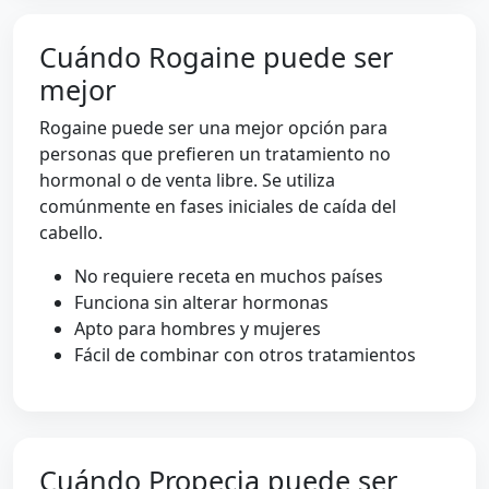
Cuándo Rogaine puede ser
mejor
Rogaine puede ser una mejor opción para
personas que prefieren un tratamiento no
hormonal o de venta libre. Se utiliza
comúnmente en fases iniciales de caída del
cabello.
No requiere receta en muchos países
Funciona sin alterar hormonas
Apto para hombres y mujeres
Fácil de combinar con otros tratamientos
Cuándo Propecia puede ser