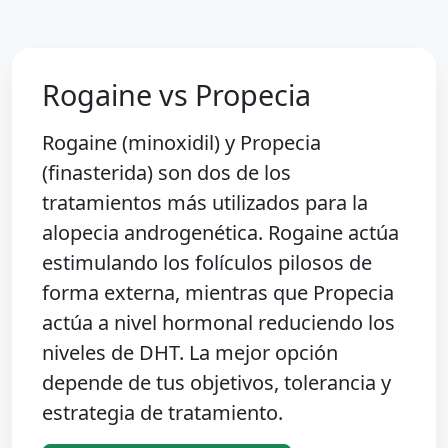
Rogaine vs Propecia
Rogaine (minoxidil) y Propecia
(finasterida) son dos de los
tratamientos más utilizados para la
alopecia androgenética. Rogaine actúa
estimulando los folículos pilosos de
forma externa, mientras que Propecia
actúa a nivel hormonal reduciendo los
niveles de DHT. La mejor opción
depende de tus objetivos, tolerancia y
estrategia de tratamiento.