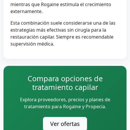
mientras que Rogaine estimula el crecimiento
externamente.
Esta combinación suele considerarse una de las
estrategias más efectivas sin cirugía para la
restauración capilar. Siempre es recomendable
supervisión médica.
Compara opciones de
tratamiento capilar
Explora proveedores, precios y planes de
tratamiento para Rogaine y Propecia.
Ver ofertas