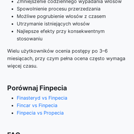
Zmniejszenie codziennego wypadania włosów
Spowolnienie procesu przerzedzania
Możliwe pogrubienie włosów z czasem
Utrzymanie istniejących włosów
Najlepsze efekty przy konsekwentnym
stosowaniu
Wielu użytkowników ocenia postępy po 3–6
miesiącach, przy czym pełna ocena często wymaga
więcej czasu.
Porównaj Finpecia
Finasteryd vs Finpecia
Fincar vs Finpecia
Finpecia vs Propecia