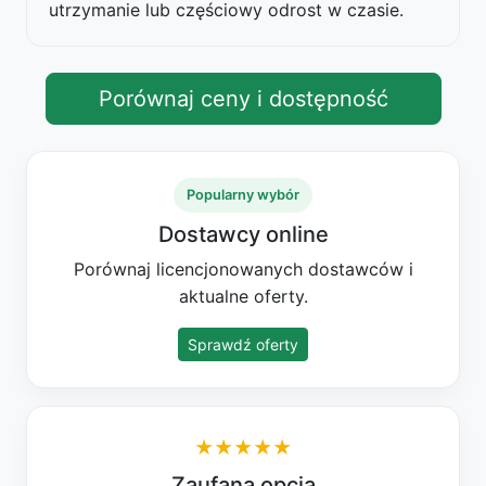
utrzymanie lub częściowy odrost w czasie.
Porównaj ceny i dostępność
Popularny wybór
Dostawcy online
Porównaj licencjonowanych dostawców i
aktualne oferty.
Sprawdź oferty
★★★★★
Zaufana opcja