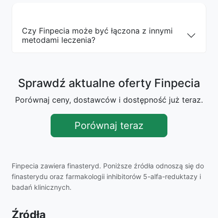
Czy Finpecia może być łączona z innymi
metodami leczenia?
Sprawdź aktualne oferty Finpecia
Porównaj ceny, dostawców i dostępność już teraz.
Porównaj teraz
Finpecia zawiera finasteryd. Poniższe źródła odnoszą się do
finasterydu oraz farmakologii inhibitorów 5-alfa-reduktazy i
badań klinicznych.
Źródła