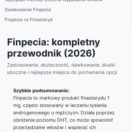
Dawkowanie Finpecia
Finpecia vs Finasteryd
Finpecia: kompletny
przewodnik (2026)
Zastosowanie, skuteczność, dawkowanie, skutki
uboczne i najlepsze miejsca do porównania opcji
Szybkie podsumowanie:
Finpecia to markowy produkt finasterydu 1
mg, często stosowany w leczeniu łysienia
androgenowego u mężczyzn. Działa poprzez
obniżenie poziomu DHT, co może spowolnić
przerzedzanie włosów i wspierać ich