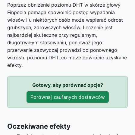
Poprzez obniżenie poziomu DHT w skórze głowy
Finpecia pomaga spowolnić postęp wypadania
włosów i u niektórych osób może wspierać odrost
grubszych, zdrowszych włosów. Leczenie jest
najbardziej skuteczne przy regularnym,
długotrwałym stosowaniu, ponieważ jego
przerwanie zazwyczaj prowadzi do ponownego
wzrostu poziomu DHT, co może odwrócić uzyskane
efekty.
Gotowy, aby porównać opcje?
Porównaj zaufanych dostawców
Oczekiwane efekty