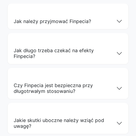
Jak należy przyjmować Finpecia?
Jak długo trzeba czekać na efekty
Finpecia?
Czy Finpecia jest bezpieczna przy
długotrwałym stosowaniu?
Jakie skutki uboczne należy wziąć pod
uwagę?