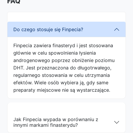
FAQ
Do czego stosuje się Finpecia?
Finpecia zawiera finasteryd i jest stosowana
głównie w celu spowolnienia łysienia
androgenowego poprzez obniżenie poziomu
DHT. Jest przeznaczona do długotrwałego,
regularnego stosowania w celu utrzymania
efektów. Wiele osób wybiera ją, gdy same
preparaty miejscowe nie są wystarczające.
Jak Finpecia wypada w porównaniu z
innymi markami finasterydu?