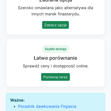
Szeroko omawiana jako alternatywa dla
innych marek finasterydu.
Zobacz opcje
Szybki dostęp
Łatwe porównanie
Sprawdź ceny i dostępność online.
Porównaj teraz
Ważne:
Poradnik dawkowania Finpecia