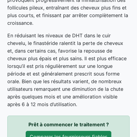
provoquent progressivement la miniaturisation des
follicules pileux, entraînant des cheveux plus fins et
plus courts, et finissant par arrêter complètement la
croissance.
En réduisant les niveaux de DHT dans le cuir
chevelu, le finastéride ralentit la perte de cheveux
et, dans certains cas, favorise la repousse de
cheveux plus épais et plus sains. Il est plus efficace
lorsqu’il est pris régulièrement sur une longue
période et est généralement prescrit sous forme
orale. Bien que les résultats varient, de nombreux
utilisateurs remarquent une diminution de la chute
après quelques mois et une amélioration visible
après 6 à 12 mois d’utilisation.
Prêt à commencer le traitement ?
Comparer les fournisseurs fiables