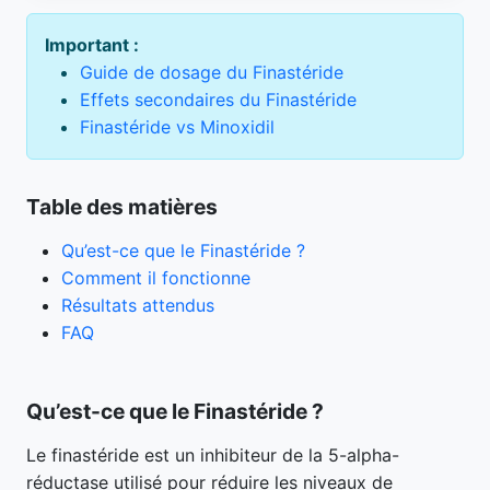
Important :
Guide de dosage du Finastéride
Effets secondaires du Finastéride
Finastéride vs Minoxidil
Table des matières
Qu’est-ce que le Finastéride ?
Comment il fonctionne
Résultats attendus
FAQ
Qu’est-ce que le Finastéride ?
Le finastéride est un inhibiteur de la 5-alpha-
réductase utilisé pour réduire les niveaux de