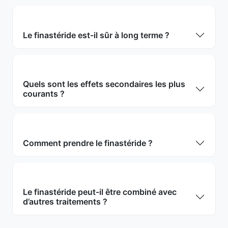
Le finastéride est-il sûr à long terme ?
Quels sont les effets secondaires les plus
courants ?
Comment prendre le finastéride ?
Le finastéride peut-il être combiné avec
d’autres traitements ?