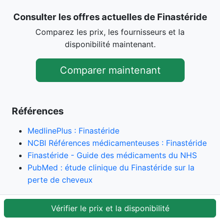
Consulter les offres actuelles de Finastéride
Comparez les prix, les fournisseurs et la
disponibilité maintenant.
Comparer maintenant
Références
MedlinePlus : Finastéride
NCBI Références médicamenteuses : Finastéride
Finastéride - Guide des médicaments du NHS
PubMed : étude clinique du Finastéride sur la
perte de cheveux
Vérifier le prix et la disponibilité