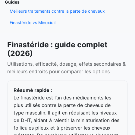
Guides
Meilleurs traitements contre la perte de cheveux
Finastéride vs Minoxidil
Finastéride : guide complet
(2026)
Utilisations, efficacité, dosage, effets secondaires &
meilleurs endroits pour comparer les options
Résumé rapide :
Le finastéride est l’un des médicaments les
plus utilisés contre la perte de cheveux de
type masculin. Il agit en réduisant les niveaux
de DHT, aidant à ralentir la miniaturisation des
follicules pileux et à préserver les cheveux