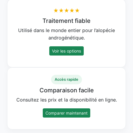
★★★★★
Traitement fiable
Utilisé dans le monde entier pour l’alopécie
androgénétique.
Voir les options
Accès rapide
Comparaison facile
Consultez les prix et la disponibilité en ligne.
Comparer maintenant