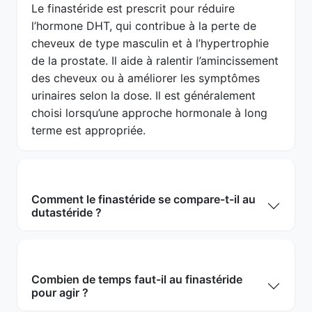
Le finastéride est prescrit pour réduire
l’hormone DHT, qui contribue à la perte de
cheveux de type masculin et à l’hypertrophie
de la prostate. Il aide à ralentir l’amincissement
des cheveux ou à améliorer les symptômes
urinaires selon la dose. Il est généralement
choisi lorsqu’une approche hormonale à long
terme est appropriée.
Comment le finastéride se compare-t-il au
dutastéride ?
Combien de temps faut-il au finastéride
pour agir ?