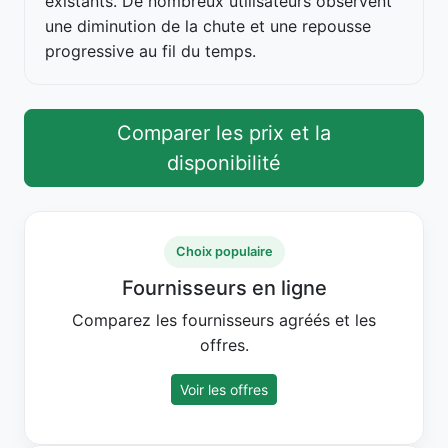
existants. De nombreux utilisateurs observent
une diminution de la chute et une repousse
progressive au fil du temps.
Comparer les prix et la
disponibilité
Choix populaire
Fournisseurs en ligne
Comparez les fournisseurs agréés et les
offres.
Voir les offres