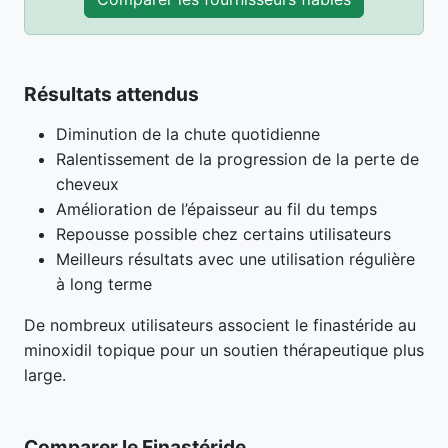
Résultats attendus
Diminution de la chute quotidienne
Ralentissement de la progression de la perte de
cheveux
Amélioration de l’épaisseur au fil du temps
Repousse possible chez certains utilisateurs
Meilleurs résultats avec une utilisation régulière
à long terme
De nombreux utilisateurs associent le finastéride au
minoxidil topique pour un soutien thérapeutique plus
large.
Comparer le Finastéride