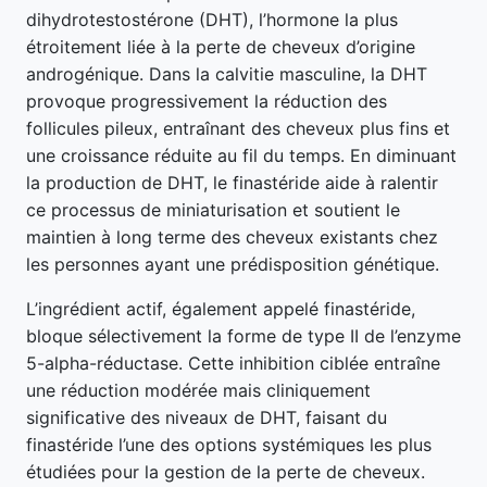
dihydrotestostérone (DHT), l’hormone la plus
étroitement liée à la perte de cheveux d’origine
androgénique. Dans la calvitie masculine, la DHT
provoque progressivement la réduction des
follicules pileux, entraînant des cheveux plus fins et
une croissance réduite au fil du temps. En diminuant
la production de DHT, le finastéride aide à ralentir
ce processus de miniaturisation et soutient le
maintien à long terme des cheveux existants chez
les personnes ayant une prédisposition génétique.
L’ingrédient actif, également appelé finastéride,
bloque sélectivement la forme de type II de l’enzyme
5-alpha-réductase. Cette inhibition ciblée entraîne
une réduction modérée mais cliniquement
significative des niveaux de DHT, faisant du
finastéride l’une des options systémiques les plus
étudiées pour la gestion de la perte de cheveux.