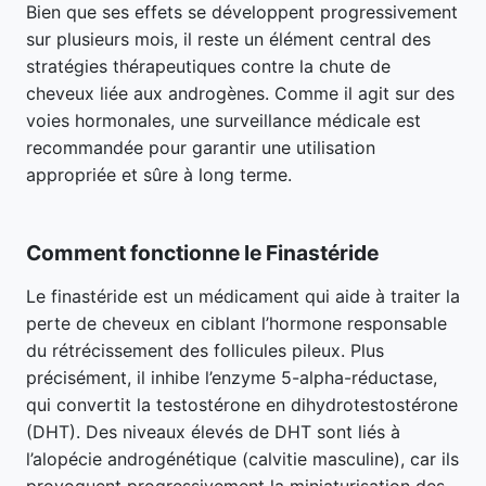
Bien que ses effets se développent progressivement
sur plusieurs mois, il reste un élément central des
stratégies thérapeutiques contre la chute de
cheveux liée aux androgènes. Comme il agit sur des
voies hormonales, une surveillance médicale est
recommandée pour garantir une utilisation
appropriée et sûre à long terme.
Comment fonctionne le Finastéride
Le finastéride est un médicament qui aide à traiter la
perte de cheveux en ciblant l’hormone responsable
du rétrécissement des follicules pileux. Plus
précisément, il inhibe l’enzyme 5-alpha-réductase,
qui convertit la testostérone en dihydrotestostérone
(DHT). Des niveaux élevés de DHT sont liés à
l’alopécie androgénétique (calvitie masculine), car ils