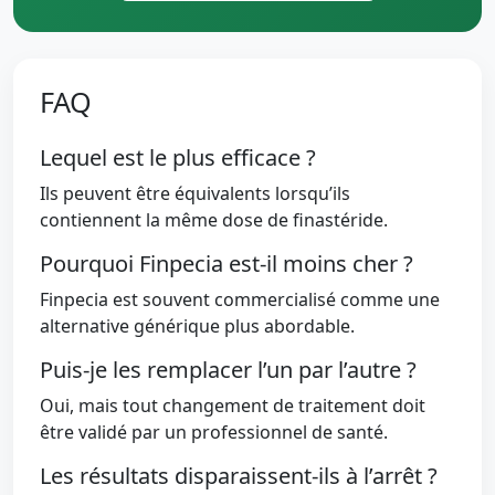
FAQ
Lequel est le plus efficace ?
Ils peuvent être équivalents lorsqu’ils
contiennent la même dose de finastéride.
Pourquoi Finpecia est-il moins cher ?
Finpecia est souvent commercialisé comme une
alternative générique plus abordable.
Puis-je les remplacer l’un par l’autre ?
Oui, mais tout changement de traitement doit
être validé par un professionnel de santé.
Les résultats disparaissent-ils à l’arrêt ?