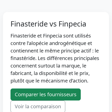
Finasteride vs Finpecia
Finasteride et Finpecia sont utilisés
contre l’alopécie androgénétique et
contiennent le même principe actif : le
finastéride. Les différences principales
concernent surtout la marque, le
fabricant, la disponibilité et le prix,
plutôt que le mécanisme d’action.
Comparer les fournisseurs
Voir la comparaison