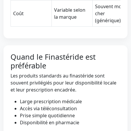
Souvent moins
Variable selon
Coût
cher
la marque
(générique)
Quand le Finastéride est
préférable
Les produits standards au finastéride sont
souvent privilégiés pour leur disponibilité locale
et leur prescription encadrée.
Large prescription médicale
Accès via téléconsultation
Prise simple quotidienne
Disponibilité en pharmacie