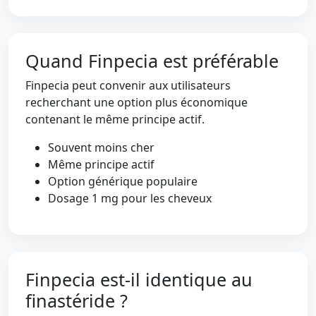
Quand Finpecia est préférable
Finpecia peut convenir aux utilisateurs
recherchant une option plus économique
contenant le même principe actif.
Souvent moins cher
Même principe actif
Option générique populaire
Dosage 1 mg pour les cheveux
Finpecia est-il identique au
finastéride ?