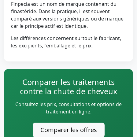
Finpecia est un nom de marque contenant du
finastéride. Dans la pratique, il est souvent
comparé aux versions génériques ou de marque
car le principe actif est identique.
Les différences concernent surtout le fabricant,
les excipients, l’emballage et le prix.
Comparer les traitements
contre la chute de cheveux
Consultez les prix, consultations et options de
traitement en ligne.
Comparer les offres