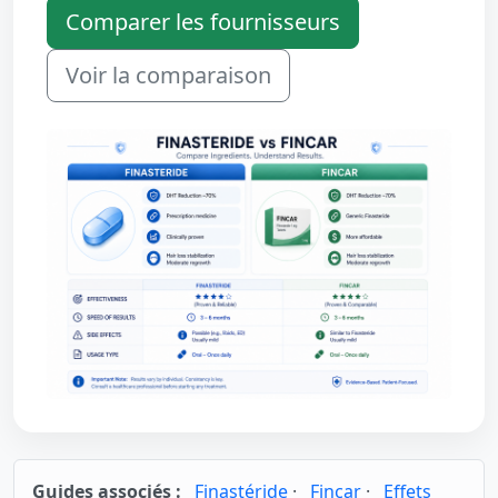
Comparer les fournisseurs
Voir la comparaison
Guides associés :
Finastéride
·
Fincar
·
Effets