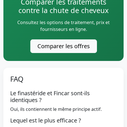
Comparer les traitements
contre la chute de cheveux
Consultez les options de traitement, prix et
fournisseurs en ligne.
Comparer les offres
FAQ
Le finastéride et Fincar sont-ils
identiques ?
Oui, ils contiennent le même principe actif.
Lequel est le plus efficace ?