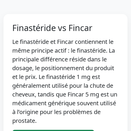
Finastéride vs Fincar
Le finastéride et Fincar contiennent le
même principe actif : le finastéride. La
principale différence réside dans le
dosage, le positionnement du produit
et le prix. Le finastéride 1 mg est
généralement utilisé pour la chute de
cheveux, tandis que Fincar 5 mg est un
médicament générique souvent utilisé
à l’origine pour les problèmes de
prostate.