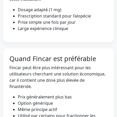
Dosage adapté (1 mg)
Prescription standard pour l’alopécie
Prise simple une fois par jour
Large expérience clinique
Quand Fincar est préférable
Fincar peut être plus intéressant pour les
utilisateurs cherchant une solution économique,
car il contient une dose plus élevée de
finastéride.
Prix généralement plus bas
Option générique
Même principe actif
Utilisé par certains pour fractionner les