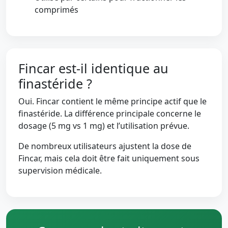
comprimés
Fincar est-il identique au
finastéride ?
Oui. Fincar contient le même principe actif que le
finastéride. La différence principale concerne le
dosage (5 mg vs 1 mg) et l’utilisation prévue.
De nombreux utilisateurs ajustent la dose de
Fincar, mais cela doit être fait uniquement sous
supervision médicale.