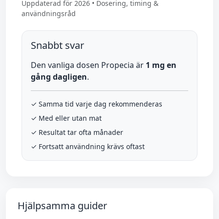
Uppdaterad för 2026 • Dosering, timing &
användningsråd
Snabbt svar
Den vanliga dosen Propecia är
1 mg en
gång dagligen
.
✓ Samma tid varje dag rekommenderas
✓ Med eller utan mat
✓ Resultat tar ofta månader
✓ Fortsatt användning krävs oftast
Hjälpsamma guider