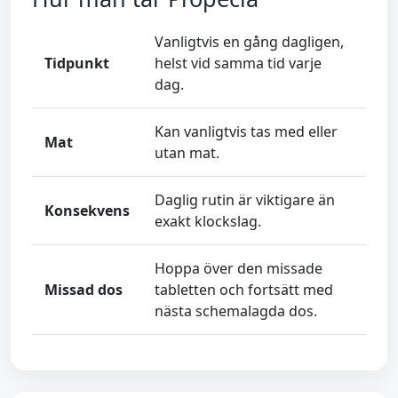
Vanligtvis en gång dagligen,
Tidpunkt
helst vid samma tid varje
dag.
Kan vanligtvis tas med eller
Mat
utan mat.
Daglig rutin är viktigare än
Konsekvens
exakt klockslag.
Hoppa över den missade
Missad dos
tabletten och fortsätt med
nästa schemalagda dos.