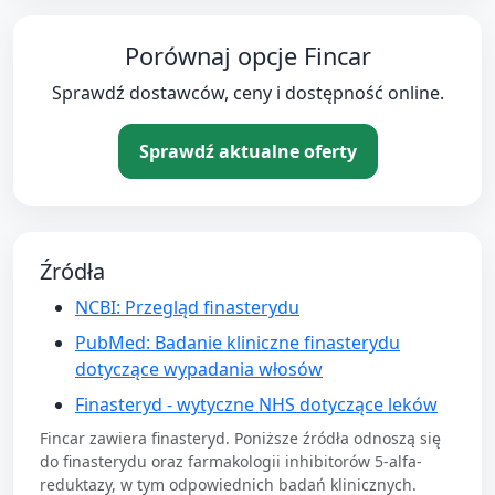
Porównaj opcje Fincar
Sprawdź dostawców, ceny i dostępność online.
Sprawdź aktualne oferty
Źródła
NCBI: Przegląd finasterydu
PubMed: Badanie kliniczne finasterydu
dotyczące wypadania włosów
Finasteryd - wytyczne NHS dotyczące leków
Fincar zawiera finasteryd. Poniższe źródła odnoszą się
do finasterydu oraz farmakologii inhibitorów 5-alfa-
reduktazy, w tym odpowiednich badań klinicznych.