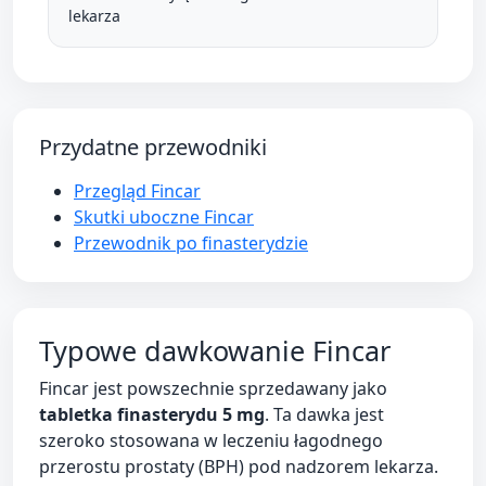
lekarza
Przydatne przewodniki
Przegląd Fincar
Skutki uboczne Fincar
Przewodnik po finasterydzie
Typowe dawkowanie Fincar
Fincar jest powszechnie sprzedawany jako
tabletka finasterydu 5 mg
. Ta dawka jest
szeroko stosowana w leczeniu łagodnego
przerostu prostaty (BPH) pod nadzorem lekarza.