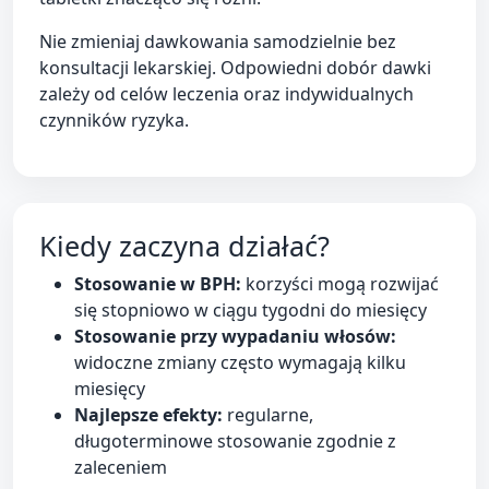
Nie zmieniaj dawkowania samodzielnie bez
konsultacji lekarskiej. Odpowiedni dobór dawki
zależy od celów leczenia oraz indywidualnych
czynników ryzyka.
Kiedy zaczyna działać?
Stosowanie w BPH:
korzyści mogą rozwijać
się stopniowo w ciągu tygodni do miesięcy
Stosowanie przy wypadaniu włosów:
widoczne zmiany często wymagają kilku
miesięcy
Najlepsze efekty:
regularne,
długoterminowe stosowanie zgodnie z
zaleceniem