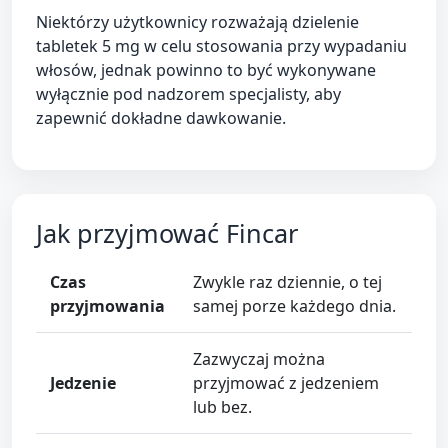
Niektórzy użytkownicy rozważają dzielenie
tabletek 5 mg w celu stosowania przy wypadaniu
włosów, jednak powinno to być wykonywane
wyłącznie pod nadzorem specjalisty, aby
zapewnić dokładne dawkowanie.
Jak przyjmować Fincar
Czas
Zwykle raz dziennie, o tej
przyjmowania
samej porze każdego dnia.
Zazwyczaj można
Jedzenie
przyjmować z jedzeniem
lub bez.