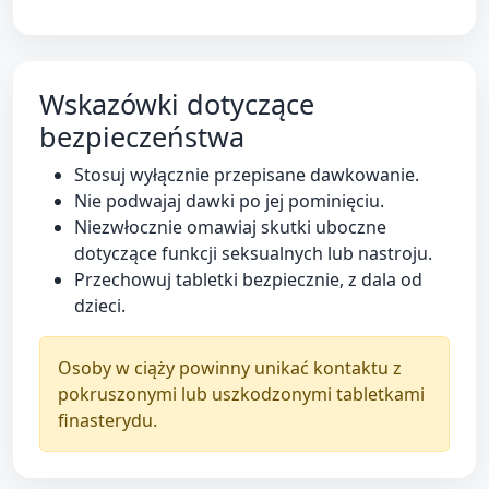
Wskazówki dotyczące
bezpieczeństwa
Stosuj wyłącznie przepisane dawkowanie.
Nie podwajaj dawki po jej pominięciu.
Niezwłocznie omawiaj skutki uboczne
dotyczące funkcji seksualnych lub nastroju.
Przechowuj tabletki bezpiecznie, z dala od
dzieci.
Osoby w ciąży powinny unikać kontaktu z
pokruszonymi lub uszkodzonymi tabletkami
finasterydu.