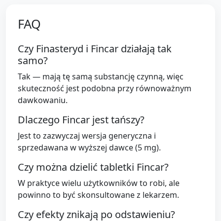
FAQ
Czy Finasteryd i Fincar działają tak
samo?
Tak — mają tę samą substancję czynną, więc
skuteczność jest podobna przy równoważnym
dawkowaniu.
Dlaczego Fincar jest tańszy?
Jest to zazwyczaj wersja generyczna i
sprzedawana w wyższej dawce (5 mg).
Czy można dzielić tabletki Fincar?
W praktyce wielu użytkowników to robi, ale
powinno to być skonsultowane z lekarzem.
Czy efekty znikają po odstawieniu?