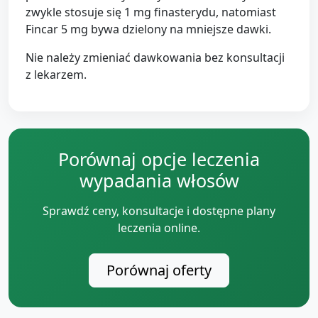
zwykle stosuje się 1 mg finasterydu, natomiast
Fincar 5 mg bywa dzielony na mniejsze dawki.
Nie należy zmieniać dawkowania bez konsultacji
z lekarzem.
Porównaj opcje leczenia
wypadania włosów
Sprawdź ceny, konsultacje i dostępne plany
leczenia online.
Porównaj oferty