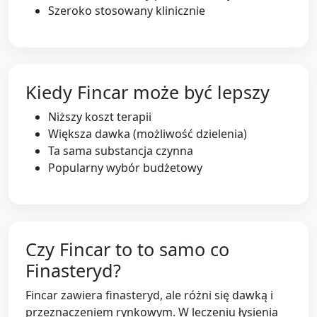
Szeroko stosowany klinicznie
Kiedy Fincar może być lepszy
Niższy koszt terapii
Większa dawka (możliwość dzielenia)
Ta sama substancja czynna
Popularny wybór budżetowy
Czy Fincar to to samo co
Finasteryd?
Fincar zawiera finasteryd, ale różni się dawką i
przeznaczeniem rynkowym. W leczeniu łysienia