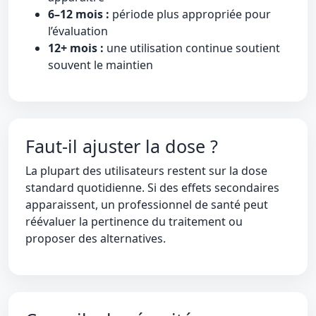
6–12 mois :
période plus appropriée pour
l’évaluation
12+ mois :
une utilisation continue soutient
souvent le maintien
Faut-il ajuster la dose ?
La plupart des utilisateurs restent sur la dose
standard quotidienne. Si des effets secondaires
apparaissent, un professionnel de santé peut
réévaluer la pertinence du traitement ou
proposer des alternatives.