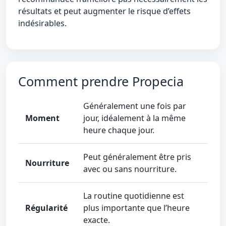
résultats et peut augmenter le risque d’effets
indésirables.
Comment prendre Propecia
Généralement une fois par
Moment
jour, idéalement à la même
heure chaque jour.
Peut généralement être pris
Nourriture
avec ou sans nourriture.
La routine quotidienne est
Régularité
plus importante que l’heure
exacte.