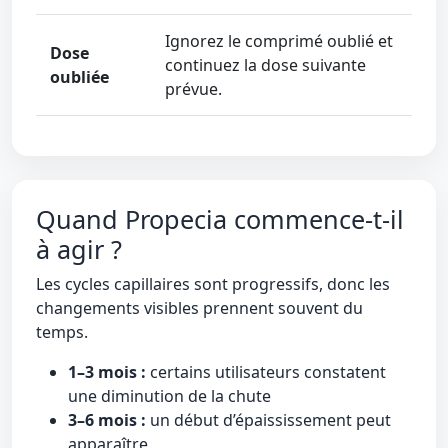
Ignorez le comprimé oublié et
Dose
continuez la dose suivante
oubliée
prévue.
Quand Propecia commence-t-il
à agir ?
Les cycles capillaires sont progressifs, donc les
changements visibles prennent souvent du
temps.
1–3 mois :
certains utilisateurs constatent
une diminution de la chute
3–6 mois :
un début d’épaississement peut
apparaître