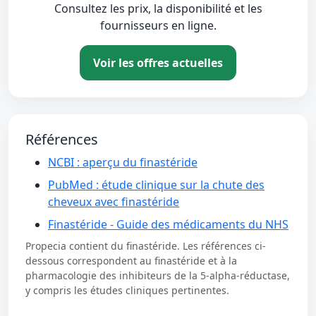
Consultez les prix, la disponibilité et les
fournisseurs en ligne.
Voir les offres actuelles
Références
NCBI : aperçu du finastéride
PubMed : étude clinique sur la chute des
cheveux avec finastéride
Finastéride - Guide des médicaments du NHS
Propecia contient du finastéride. Les références ci-
dessous correspondent au finastéride et à la
pharmacologie des inhibiteurs de la 5-alpha-réductase,
y compris les études cliniques pertinentes.