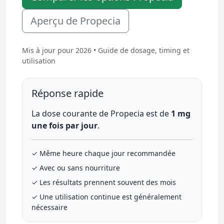
Aperçu de Propecia
Mis à jour pour 2026 • Guide de dosage, timing et
utilisation
Réponse rapide
La dose courante de Propecia est de
1 mg
une fois par jour
.
✓ Même heure chaque jour recommandée
✓ Avec ou sans nourriture
✓ Les résultats prennent souvent des mois
✓ Une utilisation continue est généralement
nécessaire