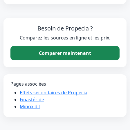
Besoin de Propecia ?
Comparez les sources en ligne et les prix.
Comparer maintenant
Pages associées
Effets secondaires de Propecia
Finastéride
Minoxidil