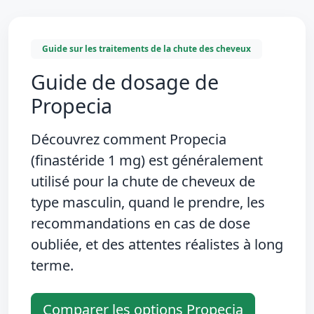
Guide sur les traitements de la chute des cheveux
Guide de dosage de
Propecia
Découvrez comment
Propecia
(finastéride 1 mg)
est généralement
utilisé pour la chute de cheveux de
type masculin, quand le prendre, les
recommandations en cas de dose
oubliée, et des attentes réalistes à long
terme.
Comparer les options Propecia