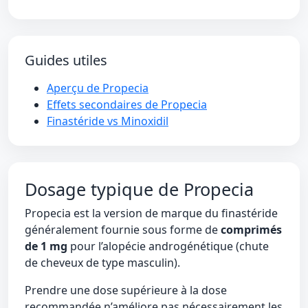
Guides utiles
Aperçu de Propecia
Effets secondaires de Propecia
Finastéride vs Minoxidil
Dosage typique de Propecia
Propecia est la version de marque du finastéride
généralement fournie sous forme de
comprimés
de 1 mg
pour l’alopécie androgénétique (chute
de cheveux de type masculin).
Prendre une dose supérieure à la dose
recommandée n’améliore pas nécessairement les