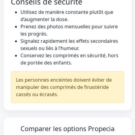
Conseils de sécurité
Utilisez de manière constante plutôt que
d’augmenter la dose.
Prenez des photos mensuelles pour suivre
les progrès.
Signalez rapidement les effets secondaires
sexuels ou liés à l’humeur.
Conservez les comprimés en sécurité, hors
de portée des enfants.
Les personnes enceintes doivent éviter de
manipuler des comprimés de finastéride
cassés ou écrasés.
Comparer les options Propecia