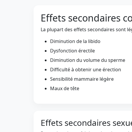
Effets secondaires c
La plupart des effets secondaires sont lé
Diminution de la libido
Dysfonction érectile
Diminution du volume du sperme
Difficulté à obtenir une érection
Sensibilité mammaire légère
Maux de tête
Effets secondaires sexu