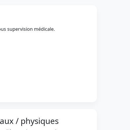
sous supervision médicale.
aux / physiques