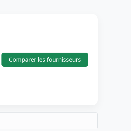
Comparer les fournisseurs