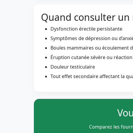
Quand consulter un
Dysfonction érectile persistante
Symptômes de dépression ou d’anxi
Boules mammaires ou écoulement 
Éruption cutanée sévère ou réaction
Douleur testiculaire
Tout effet secondaire affectant la qua
Vou
Comparez les fournis