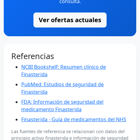
consulta.
Ver ofertas actuales
Referencias
NCBI Bookshelf: Resumen clínico de
Finasterida
PubMed: Estudios de seguridad de
Finasterida
FDA: Información de seguridad del
medicamento Finasterida
Finasterida - Guía de medicamentos del NHS
Las fuentes de referencia se relacionan con datos del
principio activo finasterida e información de seguridad