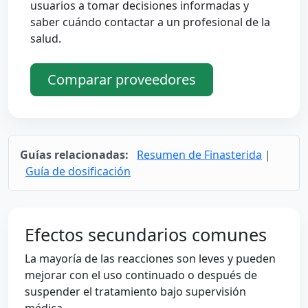
usuarios a tomar decisiones informadas y
saber cuándo contactar a un profesional de la
salud.
Comparar proveedores
Guías relacionadas:
Resumen de Finasterida
|
Guía de dosificación
Efectos secundarios comunes
La mayoría de las reacciones son leves y pueden
mejorar con el uso continuado o después de
suspender el tratamiento bajo supervisión