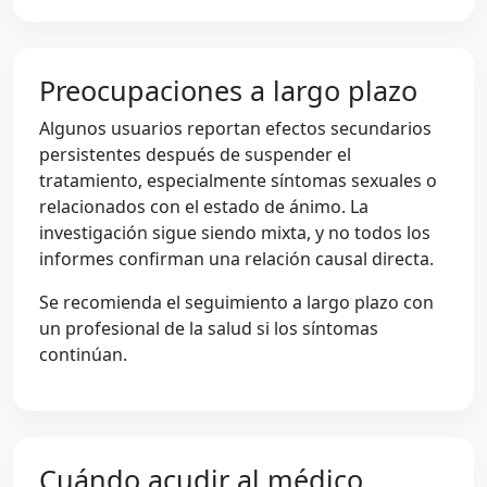
Preocupaciones a largo plazo
Algunos usuarios reportan efectos secundarios
persistentes después de suspender el
tratamiento, especialmente síntomas sexuales o
relacionados con el estado de ánimo. La
investigación sigue siendo mixta, y no todos los
informes confirman una relación causal directa.
Se recomienda el seguimiento a largo plazo con
un profesional de la salud si los síntomas
continúan.
Cuándo acudir al médico