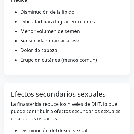
médica.
Disminución de la libido
Dificultad para lograr erecciones
Menor volumen de semen
Sensibilidad mamaria leve
Dolor de cabeza
Erupción cutánea (menos común)
Efectos secundarios sexuales
La finasterida reduce los niveles de DHT, lo que
puede contribuir a efectos secundarios sexuales
en algunos usuarios.
Disminución del deseo sexual