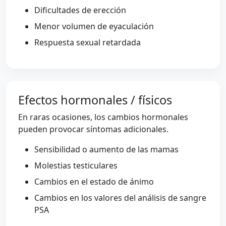
Dificultades de erección
Menor volumen de eyaculación
Respuesta sexual retardada
Efectos hormonales / físicos
En raras ocasiones, los cambios hormonales
pueden provocar síntomas adicionales.
Sensibilidad o aumento de las mamas
Molestias testiculares
Cambios en el estado de ánimo
Cambios en los valores del análisis de sangre
PSA