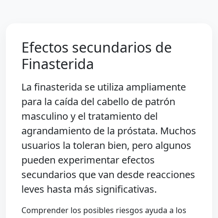
Efectos secundarios de
Finasterida
La finasterida se utiliza ampliamente
para la caída del cabello de patrón
masculino y el tratamiento del
agrandamiento de la próstata. Muchos
usuarios la toleran bien, pero algunos
pueden experimentar efectos
secundarios que van desde reacciones
leves hasta más significativas.
Comprender los posibles riesgos ayuda a los