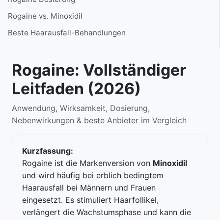
Rogaine vs. Minoxidil
Beste Haarausfall-Behandlungen
Rogaine: Vollständiger
Leitfaden (2026)
Anwendung, Wirksamkeit, Dosierung,
Nebenwirkungen & beste Anbieter im Vergleich
Kurzfassung:
Rogaine ist die Markenversion von
Minoxidil
und wird häufig bei erblich bedingtem
Haarausfall bei Männern und Frauen
eingesetzt. Es stimuliert Haarfollikel,
verlängert die Wachstumsphase und kann die