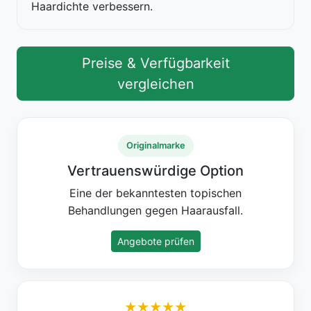
Haardichte verbessern.
Preise & Verfügbarkeit
vergleichen
Originalmarke
Vertrauenswürdige Option
Eine der bekanntesten topischen
Behandlungen gegen Haarausfall.
Angebote prüfen
★★★★★