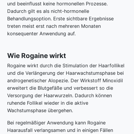
und beeinflusst keine hormonellen Prozesse.
Dadurch gilt es als nicht-hormonelle
Behandlungsoption. Erste sichtbare Ergebnisse
treten meist erst nach mehreren Monaten
konsequenter Anwendung auf.
Wie Rogaine wirkt
Rogaine wirkt durch die Stimulation der Haarfollikel
und die Verlängerung der Haarwachstumsphase bei
androgenetischer Alopezie. Der Wirkstoff Minoxidil
erweitert die Blutgefäße und verbessert so die
Versorgung der Haarwurzeln. Dadurch können
ruhende Follikel wieder in die aktive
Wachstumsphase übergehen.
Bei regelmäßiger Anwendung kann Rogaine
Haarausfall verlangsamen und in einigen Fällen