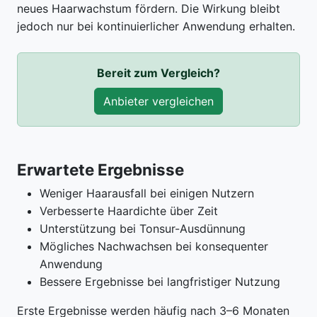
neues Haarwachstum fördern. Die Wirkung bleibt
jedoch nur bei kontinuierlicher Anwendung erhalten.
Bereit zum Vergleich?
Anbieter vergleichen
Erwartete Ergebnisse
Weniger Haarausfall bei einigen Nutzern
Verbesserte Haardichte über Zeit
Unterstützung bei Tonsur-Ausdünnung
Mögliches Nachwachsen bei konsequenter
Anwendung
Bessere Ergebnisse bei langfristiger Nutzung
Erste Ergebnisse werden häufig nach 3–6 Monaten