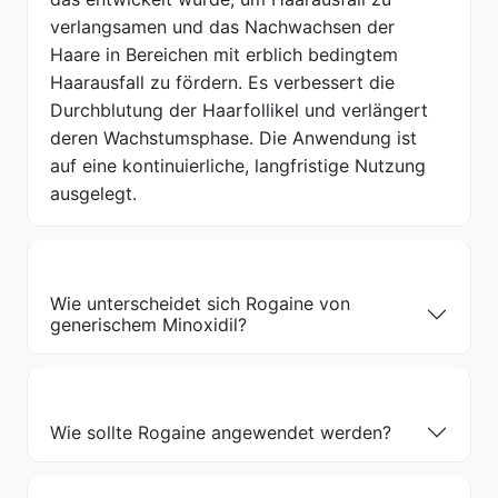
verlangsamen und das Nachwachsen der
Haare in Bereichen mit erblich bedingtem
Haarausfall zu fördern. Es verbessert die
Durchblutung der Haarfollikel und verlängert
deren Wachstumsphase. Die Anwendung ist
auf eine kontinuierliche, langfristige Nutzung
ausgelegt.
Wie unterscheidet sich Rogaine von
generischem Minoxidil?
Wie sollte Rogaine angewendet werden?