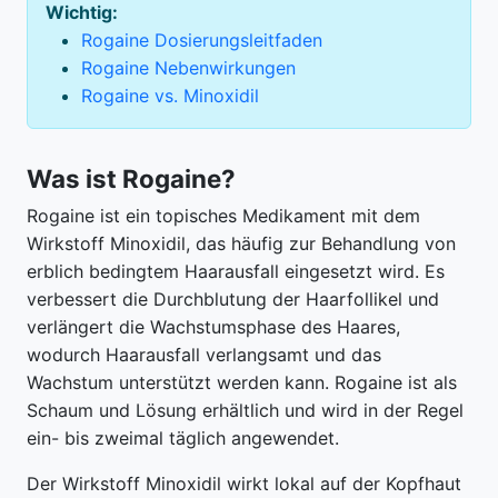
Wichtig:
Rogaine Dosierungsleitfaden
Rogaine Nebenwirkungen
Rogaine vs. Minoxidil
Was ist Rogaine?
Rogaine ist ein topisches Medikament mit dem
Wirkstoff Minoxidil, das häufig zur Behandlung von
erblich bedingtem Haarausfall eingesetzt wird. Es
verbessert die Durchblutung der Haarfollikel und
verlängert die Wachstumsphase des Haares,
wodurch Haarausfall verlangsamt und das
Wachstum unterstützt werden kann. Rogaine ist als
Schaum und Lösung erhältlich und wird in der Regel
ein- bis zweimal täglich angewendet.
Der Wirkstoff Minoxidil wirkt lokal auf der Kopfhaut