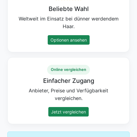
Beliebte Wahl
Weltweit im Einsatz bei dünner werdendem
Haar.
Optionen ansehen
Online vergleichen
Einfacher Zugang
Anbieter, Preise und Verfügbarkeit
vergleichen.
Jetzt vergleichen