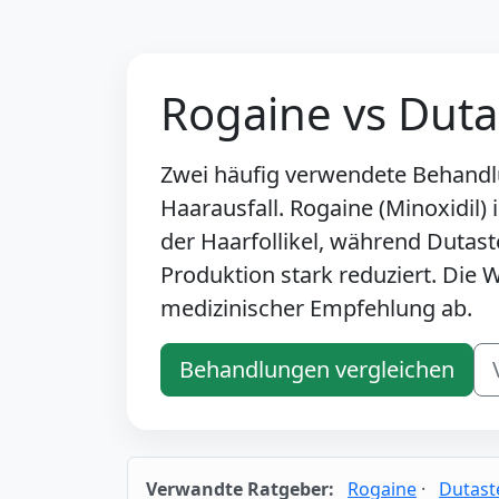
Rogaine vs Duta
Zwei häufig verwendete Behand
Haarausfall. Rogaine (Minoxidil) 
der Haarfollikel, während Dutast
Produktion stark reduziert. Die W
medizinischer Empfehlung ab.
Behandlungen vergleichen
Verwandte Ratgeber:
Rogaine
·
Dutast