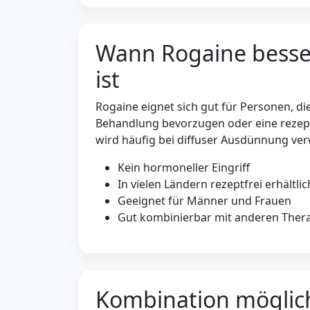
Wann Rogaine besse
ist
Rogaine eignet sich gut für Personen, di
Behandlung bevorzugen oder eine rezept
wird häufig bei diffuser Ausdünnung ve
Kein hormoneller Eingriff
In vielen Ländern rezeptfrei erhältlic
Geeignet für Männer und Frauen
Gut kombinierbar mit anderen Ther
Kombination möglic