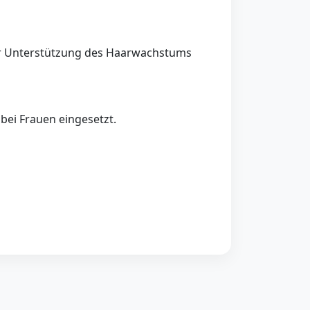
zur Unterstützung des Haarwachstums
bei Frauen eingesetzt.