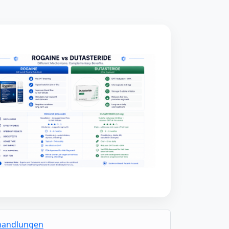
ehandlungen