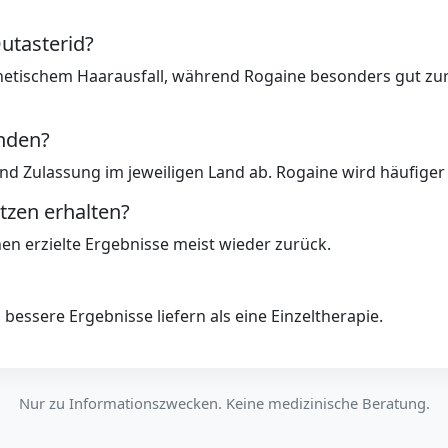
utasterid?
genetischem Haarausfall, während Rogaine besonders gut 
nden?
d Zulassung im jeweiligen Land ab. Rogaine wird häufiger 
tzen erhalten?
en erzielte Ergebnisse meist wieder zurück.
bessere Ergebnisse liefern als eine Einzeltherapie.
Nur zu Informationszwecken. Keine medizinische Beratung.