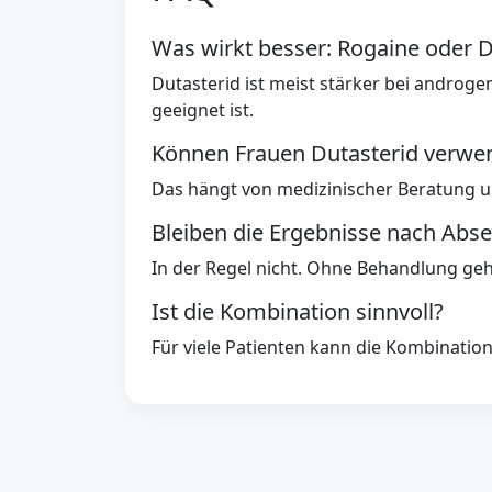
Was wirkt besser: Rogaine oder D
Dutasterid ist meist stärker bei andro
geeignet ist.
Können Frauen Dutasterid verwe
Das hängt von medizinischer Beratung un
Bleiben die Ergebnisse nach Abse
In der Regel nicht. Ohne Behandlung geh
Ist die Kombination sinnvoll?
Für viele Patienten kann die Kombination 