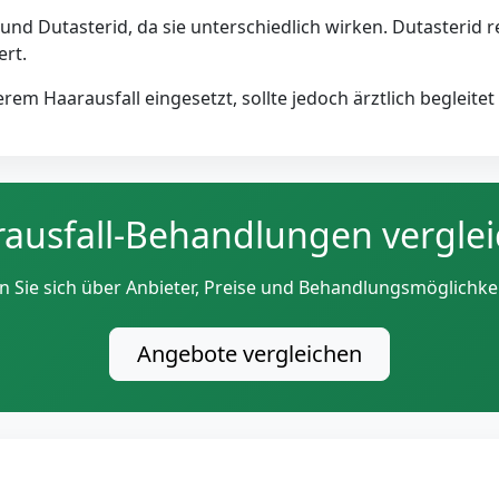
und Dutasterid, da sie unterschiedlich wirken. Dutasterid 
ert.
rem Haarausfall eingesetzt, sollte jedoch ärztlich begleite
ausfall-Behandlungen vergle
n Sie sich über Anbieter, Preise und Behandlungsmöglichkei
Angebote vergleichen