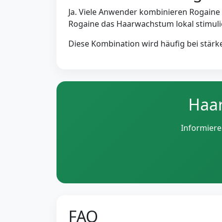
Ja. Viele Anwender kombinieren Rogaine 
Rogaine das Haarwachstum lokal stimuli
Diese Kombination wird häufig bei stärke
Haar
Informiere
FAQ