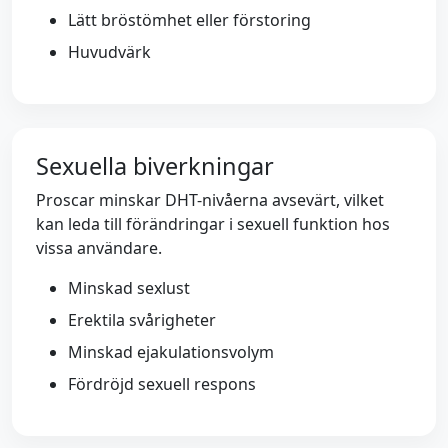
Lätt bröstömhet eller förstoring
Huvudvärk
Sexuella biverkningar
Proscar minskar DHT-nivåerna avsevärt, vilket
kan leda till förändringar i sexuell funktion hos
vissa användare.
Minskad sexlust
Erektila svårigheter
Minskad ejakulationsvolym
Fördröjd sexuell respons