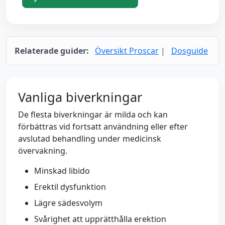
Relaterade guider:
Översikt Proscar
|
Dosguide
Vanliga biverkningar
De flesta biverkningar är milda och kan
förbättras vid fortsatt användning eller efter
avslutad behandling under medicinsk
övervakning.
Minskad libido
Erektil dysfunktion
Lägre sädesvolym
Svårighet att upprätthålla erektion