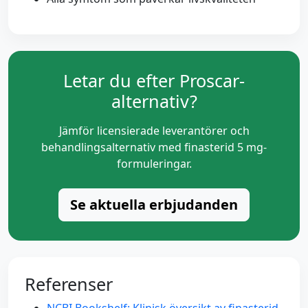
Letar du efter Proscar-
alternativ?
Jämför licensierade leverantörer och
behandlingsalternativ med finasterid 5 mg-
formuleringar.
Se aktuella erbjudanden
Referenser