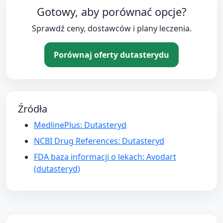
Gotowy, aby porównać opcje?
Sprawdź ceny, dostawców i plany leczenia.
Porównaj oferty dutasterydu
Źródła
MedlinePlus: Dutasteryd
NCBI Drug References: Dutasteryd
FDA baza informacji o lekach: Avodart
(dutasteryd)