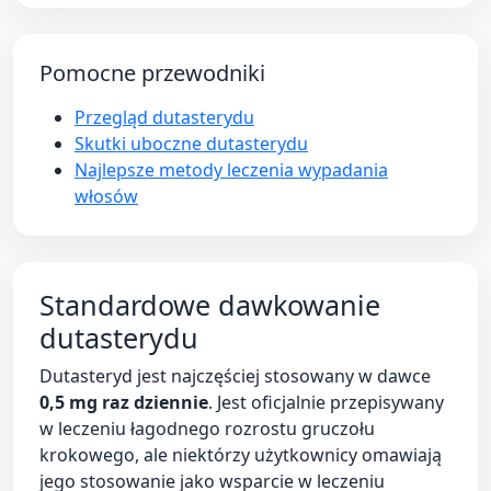
Pomocne przewodniki
Przegląd dutasterydu
Skutki uboczne dutasterydu
Najlepsze metody leczenia wypadania
włosów
Standardowe dawkowanie
dutasterydu
Dutasteryd jest najczęściej stosowany w dawce
0,5 mg raz dziennie
. Jest oficjalnie przepisywany
w leczeniu łagodnego rozrostu gruczołu
krokowego, ale niektórzy użytkownicy omawiają
jego stosowanie jako wsparcie w leczeniu