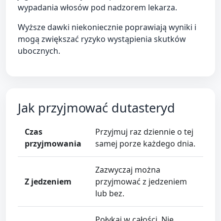
wypadania włosów pod nadzorem lekarza.
Wyższe dawki niekoniecznie poprawiają wyniki i
mogą zwiększać ryzyko wystąpienia skutków
ubocznych.
Jak przyjmować dutasteryd
Czas
Przyjmuj raz dziennie o tej
przyjmowania
samej porze każdego dnia.
Zazwyczaj można
Z jedzeniem
przyjmować z jedzeniem
lub bez.
Połykaj w całości. Nie