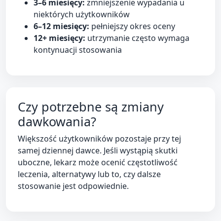
3–6 miesięcy:
zmniejszenie wypadania u
niektórych użytkowników
6–12 miesięcy:
pełniejszy okres oceny
12+ miesięcy:
utrzymanie często wymaga
kontynuacji stosowania
Czy potrzebne są zmiany
dawkowania?
Większość użytkowników pozostaje przy tej
samej dziennej dawce. Jeśli wystąpią skutki
uboczne, lekarz może ocenić częstotliwość
leczenia, alternatywy lub to, czy dalsze
stosowanie jest odpowiednie.