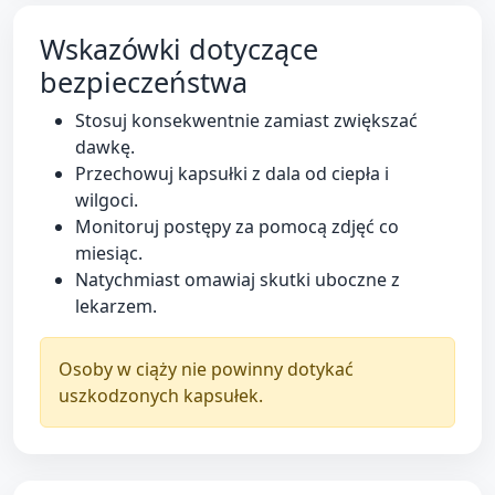
Wskazówki dotyczące
bezpieczeństwa
Stosuj konsekwentnie zamiast zwiększać
dawkę.
Przechowuj kapsułki z dala od ciepła i
wilgoci.
Monitoruj postępy za pomocą zdjęć co
miesiąc.
Natychmiast omawiaj skutki uboczne z
lekarzem.
Osoby w ciąży nie powinny dotykać
uszkodzonych kapsułek.