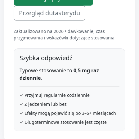
Przegląd dutasterydu
Zaktualizowano na 2026 • dawkowanie, czas
przyjmowania i wskazówki dotyczące stosowania
Szybka odpowiedź
Typowe stosowanie to
0,5 mg raz
dziennie
.
✓ Przyjmuj regularnie codziennie
✓ Z jedzeniem lub bez
✓ Efekty mogą pojawić się po 3–6+ miesiącach
✓ Długoterminowe stosowanie jest częste