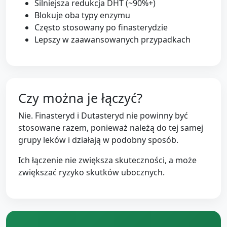
Silniejsza redukcja DHT (~90%+)
Blokuje oba typy enzymu
Często stosowany po finasterydzie
Lepszy w zaawansowanych przypadkach
Czy można je łączyć?
Nie. Finasteryd i Dutasteryd nie powinny być
stosowane razem, ponieważ należą do tej samej
grupy leków i działają w podobny sposób.
Ich łączenie nie zwiększa skuteczności, a może
zwiększać ryzyko skutków ubocznych.