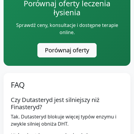
Porównaj oferty leczenia
łysienia
Sprawdź ceny, konsultacje i dostępne terapie
online.
Porównaj oferty
FAQ
Czy Dutasteryd jest silniejszy niż
Finasteryd?
Tak. Dutasteryd blokuje więcej typów enzymu i
zwykle silniej obniża DHT.