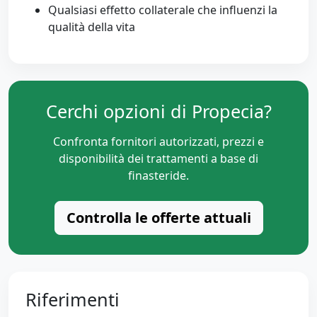
Qualsiasi effetto collaterale che influenzi la
qualità della vita
Cerchi opzioni di Propecia?
Confronta fornitori autorizzati, prezzi e
disponibilità dei trattamenti a base di
finasteride.
Controlla le offerte attuali
Riferimenti