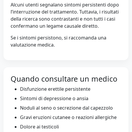
Alcuni utenti segnalano sintomi persistenti dopo
l’interruzione del trattamento. Tuttavia, i risultati
della ricerca sono contrastanti e non tutti i casi
confermano un legame causale diretto.
Se i sintomi persistono, si raccomanda una
valutazione medica.
Quando consultare un medico
Disfunzione erettile persistente
Sintomi di depressione o ansia
Noduli al seno o secrezione dal capezzolo
Gravi eruzioni cutanee o reazioni allergiche
Dolore ai testicoli