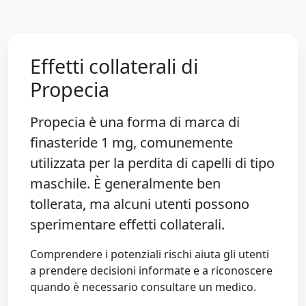
Effetti collaterali di
Propecia
Propecia è una forma di marca di
finasteride 1 mg
, comunemente
utilizzata per la perdita di capelli di tipo
maschile. È generalmente ben
tollerata, ma alcuni utenti possono
sperimentare effetti collaterali.
Comprendere i potenziali rischi aiuta gli utenti
a prendere decisioni informate e a riconoscere
quando è necessario consultare un medico.