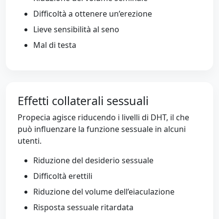
Difficoltà a ottenere un’erezione
Lieve sensibilità al seno
Mal di testa
Effetti collaterali sessuali
Propecia agisce riducendo i livelli di DHT, il che
può influenzare la funzione sessuale in alcuni
utenti.
Riduzione del desiderio sessuale
Difficoltà erettili
Riduzione del volume dell’eiaculazione
Risposta sessuale ritardata