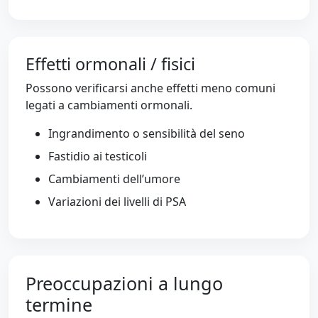
Effetti ormonali / fisici
Possono verificarsi anche effetti meno comuni
legati a cambiamenti ormonali.
Ingrandimento o sensibilità del seno
Fastidio ai testicoli
Cambiamenti dell’umore
Variazioni dei livelli di PSA
Preoccupazioni a lungo
termine