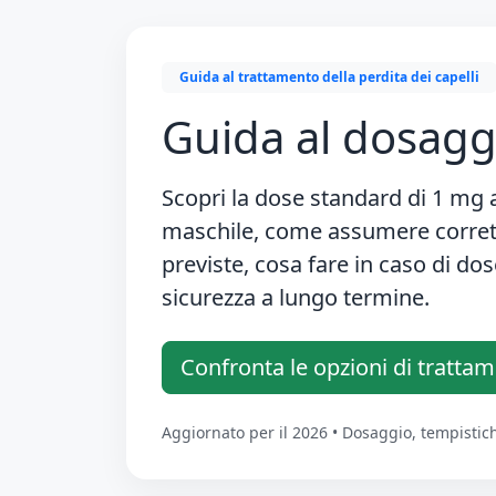
Guida al trattamento della perdita dei capelli
Guida al dosaggi
Scopri la
dose standard di 1 mg 
maschile, come assumere corrett
previste, cosa fare in caso di dos
sicurezza a lungo termine.
Confronta le opzioni di tratta
Aggiornato per il 2026 • Dosaggio, tempistic