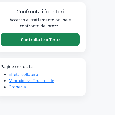
Confronta i fornitori
Accesso al trattamento online e
confronto dei prezzi.
Controlla le offerte
Pagine correlate
Effetti collaterali
Minoxidil vs Finasteride
Propecia