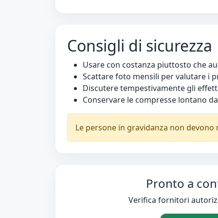
Consigli di sicurezza
Usare con costanza piuttosto che au
Scattare foto mensili per valutare i 
Discutere tempestivamente gli effetti
Conservare le compresse lontano dal
Le persone in gravidanza non devono 
Pronto a conf
Verifica fornitori autoriz