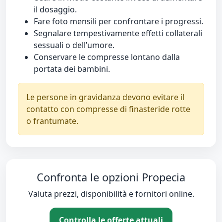
il dosaggio.
Fare foto mensili per confrontare i progressi.
Segnalare tempestivamente effetti collaterali
sessuali o dell’umore.
Conservare le compresse lontano dalla
portata dei bambini.
Le persone in gravidanza devono evitare il
contatto con compresse di finasteride rotte
o frantumate.
Confronta le opzioni Propecia
Valuta prezzi, disponibilità e fornitori online.
Controlla le offerte attuali