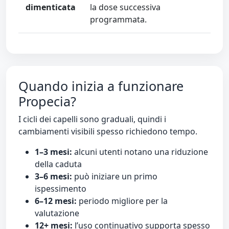
dimenticata
la dose successiva
programmata.
Quando inizia a funzionare
Propecia?
I cicli dei capelli sono graduali, quindi i
cambiamenti visibili spesso richiedono tempo.
1–3 mesi:
alcuni utenti notano una riduzione
della caduta
3–6 mesi:
può iniziare un primo
ispessimento
6–12 mesi:
periodo migliore per la
valutazione
12+ mesi:
l’uso continuativo supporta spesso