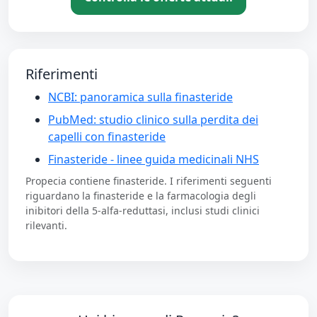
Riferimenti
NCBI: panoramica sulla finasteride
PubMed: studio clinico sulla perdita dei
capelli con finasteride
Finasteride - linee guida medicinali NHS
Propecia contiene finasteride. I riferimenti seguenti
riguardano la finasteride e la farmacologia degli
inibitori della 5-alfa-reduttasi, inclusi studi clinici
rilevanti.