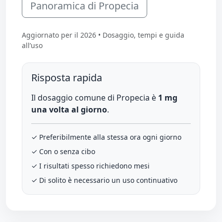
Panoramica di Propecia
Aggiornato per il 2026 • Dosaggio, tempi e guida
all’uso
Risposta rapida
Il dosaggio comune di Propecia è
1 mg
una volta al giorno
.
✓ Preferibilmente alla stessa ora ogni giorno
✓ Con o senza cibo
✓ I risultati spesso richiedono mesi
✓ Di solito è necessario un uso continuativo