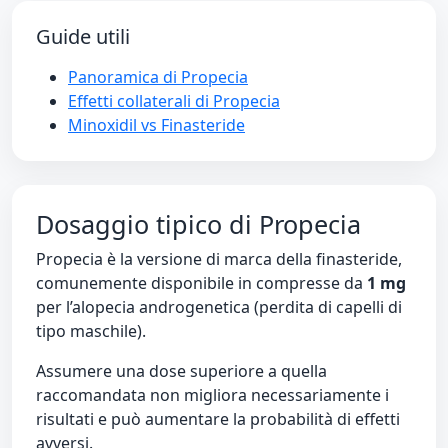
Guide utili
Panoramica di Propecia
Effetti collaterali di Propecia
Minoxidil vs Finasteride
Dosaggio tipico di Propecia
Propecia è la versione di marca della finasteride,
comunemente disponibile in compresse da
1 mg
per l’alopecia androgenetica (perdita di capelli di
tipo maschile).
Assumere una dose superiore a quella
raccomandata non migliora necessariamente i
risultati e può aumentare la probabilità di effetti
avversi.