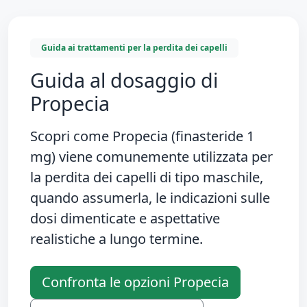
Guida ai trattamenti per la perdita dei capelli
Guida al dosaggio di
Propecia
Scopri come
Propecia (finasteride 1
mg)
viene comunemente utilizzata per
la perdita dei capelli di tipo maschile,
quando assumerla, le indicazioni sulle
dosi dimenticate e aspettative
realistiche a lungo termine.
Confronta le opzioni Propecia