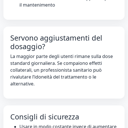
il mantenimento
Servono aggiustamenti del
dosaggio?
La maggior parte degli utenti rimane sulla dose
standard giornaliera. Se compaiono effetti
collaterali, un professionista sanitario può
rivalutare l’idoneità del trattamento o le
alternative.
Consigli di sicurezza
Usare in modo costante invece di aumentare