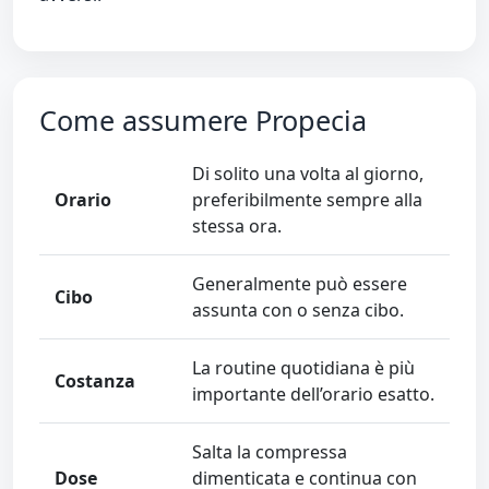
Come assumere Propecia
Di solito una volta al giorno,
Orario
preferibilmente sempre alla
stessa ora.
Generalmente può essere
Cibo
assunta con o senza cibo.
La routine quotidiana è più
Costanza
importante dell’orario esatto.
Salta la compressa
Dose
dimenticata e continua con