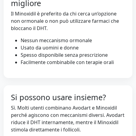
migliore
Il Minoxidil è preferito da chi cerca un’opzione
non ormonale o non può utilizzare farmaci che
bloccano il DHT.
Nessun meccanismo ormonale
Usato da uomini e donne
Spesso disponibile senza prescrizione
Facilmente combinabile con terapie orali
Si possono usare insieme?
Sì. Molti utenti combinano Avodart e Minoxidil
perché agiscono con meccanismi diversi. Avodart
riduce il DHT internamente, mentre il Minoxidil
stimola direttamente i follicoli.