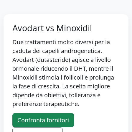
Avodart vs Minoxidil
Due trattamenti molto diversi per la
caduta dei capelli androgenetica.
Avodart (dutasteride) agisce a livello
ormonale riducendo il DHT, mentre il
Minoxidil stimola i follicoli e prolunga
la fase di crescita. La scelta migliore
dipende da obiettivi, tolleranza e
preferenze terapeutiche.
Confronta fornitori