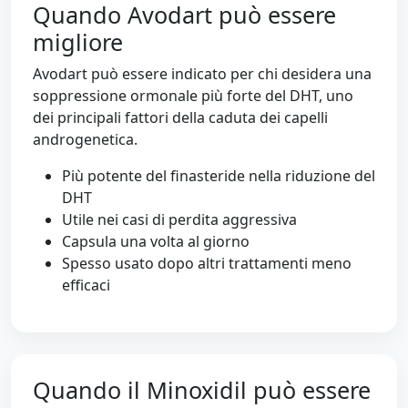
Quando Avodart può essere
migliore
Avodart può essere indicato per chi desidera una
soppressione ormonale più forte del DHT, uno
dei principali fattori della caduta dei capelli
androgenetica.
Più potente del finasteride nella riduzione del
DHT
Utile nei casi di perdita aggressiva
Capsula una volta al giorno
Spesso usato dopo altri trattamenti meno
efficaci
Quando il Minoxidil può essere