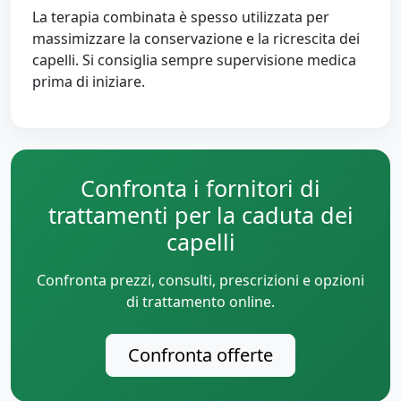
La terapia combinata è spesso utilizzata per
massimizzare la conservazione e la ricrescita dei
capelli. Si consiglia sempre supervisione medica
prima di iniziare.
Confronta i fornitori di
trattamenti per la caduta dei
capelli
Confronta prezzi, consulti, prescrizioni e opzioni
di trattamento online.
Confronta offerte