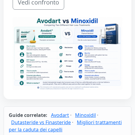
Vedi confronto
Guide correlate:
Avodart
·
Minoxidil
·
Dutasteride vs Finasteride
·
Migliori trattamenti
per la caduta dei capelli