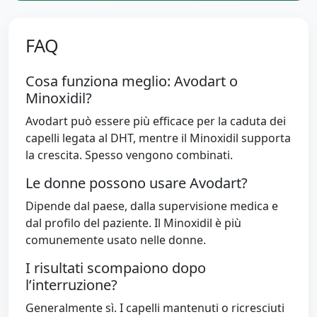
FAQ
Cosa funziona meglio: Avodart o
Minoxidil?
Avodart può essere più efficace per la caduta dei
capelli legata al DHT, mentre il Minoxidil supporta
la crescita. Spesso vengono combinati.
Le donne possono usare Avodart?
Dipende dal paese, dalla supervisione medica e
dal profilo del paziente. Il Minoxidil è più
comunemente usato nelle donne.
I risultati scompaiono dopo
l’interruzione?
Generalmente sì. I capelli mantenuti o ricresciuti