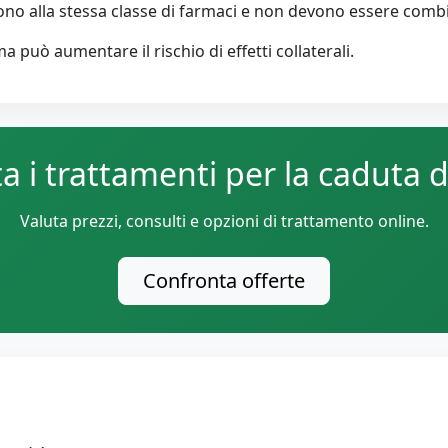
no alla stessa classe di farmaci e non devono essere combi
a può aumentare il rischio di effetti collaterali.
a i trattamenti per la caduta de
Valuta prezzi, consulti e opzioni di trattamento online.
Confronta offerte