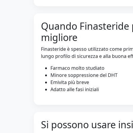
Quando Finasteride 
migliore
Finasteride è spesso utilizzato come prim
lungo profilo di sicurezza e alla buona effi
Farmaco molto studiato
Minore soppressione del DHT
Emivita più breve
Adatto alle fasi iniziali
Si possono usare in