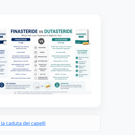
la caduta dei capelli