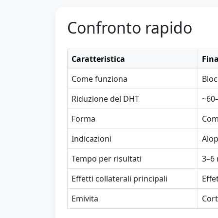
Confronto rapido
Caratteristica
Fina
Come funziona
Bloc
Riduzione del DHT
~60
Forma
Com
Indicazioni
Alop
Tempo per risultati
3–6 
Effetti collaterali principali
Effe
Emivita
Cort