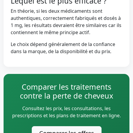
Lequel est le plus efficace ?
En théorie, si les deux médicaments sont
authentiques, correctement fabriqués et dosés à
1 mg, les résultats devraient être similaires car ils
contiennent le même principe actif.
Le choix dépend généralement de la confiance
dans la marque, de la disponibilité et du prix.
Comparer les traitements
contre la perte de cheveux
Consultez les prix, les consultations, les
prescriptions et les plans de traitement en ligne.