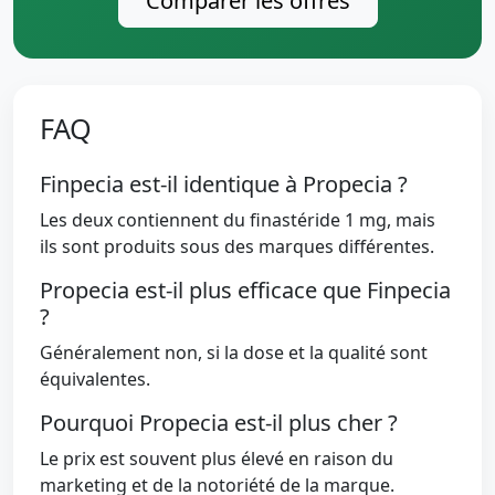
Comparer les offres
FAQ
Finpecia est-il identique à Propecia ?
Les deux contiennent du finastéride 1 mg, mais
ils sont produits sous des marques différentes.
Propecia est-il plus efficace que Finpecia
?
Généralement non, si la dose et la qualité sont
équivalentes.
Pourquoi Propecia est-il plus cher ?
Le prix est souvent plus élevé en raison du
marketing et de la notoriété de la marque.