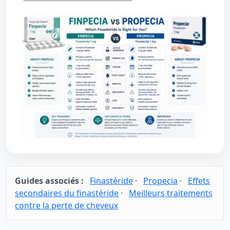
Guides associés :
Finastéride
·
Propecia
·
Effets
secondaires du finastéride
·
Meilleurs traitements
contre la perte de cheveux