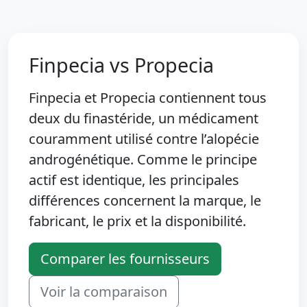
Finpecia vs Propecia
Finpecia et Propecia contiennent tous
deux du finastéride, un médicament
couramment utilisé contre l’alopécie
androgénétique. Comme le principe
actif est identique, les principales
différences concernent la marque, le
fabricant, le prix et la disponibilité.
Comparer les fournisseurs
Voir la comparaison