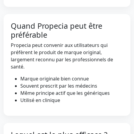
Quand Propecia peut être
préférable
Propecia peut convenir aux utilisateurs qui
préfèrent le produit de marque original,
largement reconnu par les professionnels de
santé.
Marque originale bien connue
Souvent prescrit par les médecins
Même principe actif que les génériques
Utilisé en clinique