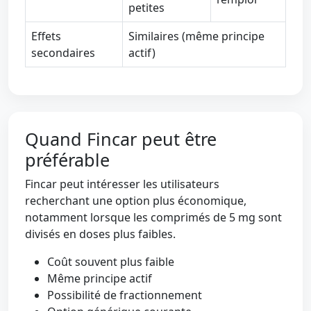
petites
Effets
Similaires (même principe
secondaires
actif)
Quand Fincar peut être
préférable
Fincar peut intéresser les utilisateurs
recherchant une option plus économique,
notamment lorsque les comprimés de 5 mg sont
divisés en doses plus faibles.
Coût souvent plus faible
Même principe actif
Possibilité de fractionnement