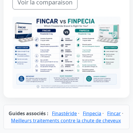
Voir la comparaison
Guides associés :
Finastéride
·
Finpecia
·
Fincar
·
Meilleurs traitements contre la chute de cheveux