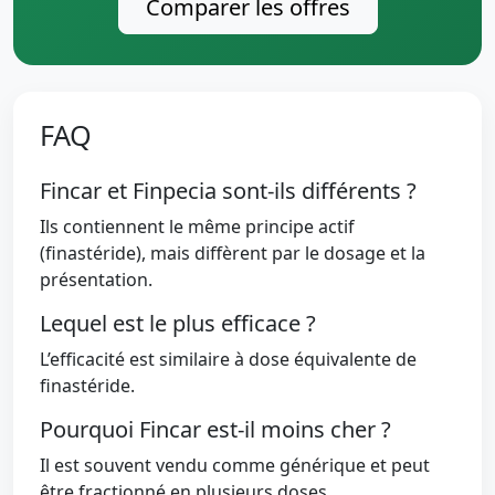
Comparer les offres
FAQ
Fincar et Finpecia sont-ils différents ?
Ils contiennent le même principe actif
(finastéride), mais diffèrent par le dosage et la
présentation.
Lequel est le plus efficace ?
L’efficacité est similaire à dose équivalente de
finastéride.
Pourquoi Fincar est-il moins cher ?
Il est souvent vendu comme générique et peut
être fractionné en plusieurs doses.