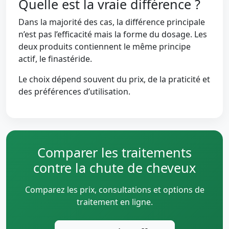
Quelle est la vraie différence ?
Dans la majorité des cas, la différence principale
n’est pas l’efficacité mais la forme du dosage. Les
deux produits contiennent le même principe
actif, le finastéride.
Le choix dépend souvent du prix, de la praticité et
des préférences d’utilisation.
Comparer les traitements
contre la chute de cheveux
Comparez les prix, consultations et options de
traitement en ligne.