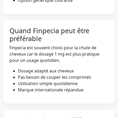
Option générique courante
Quand Finpecia peut être
préférable
Finpecia est souvent choisi pour la chute de
cheveux car le dosage 1 mg est plus pratique
pour un usage quotidien.
Dosage adapté aux cheveux
Pas besoin de couper les comprimés
Utilisation simple quotidienne
Marque internationale répandue