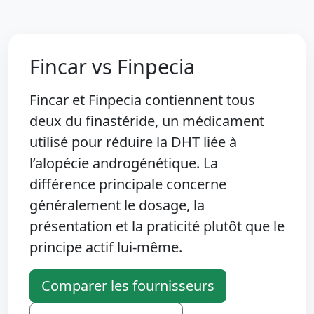
Fincar vs Finpecia
Fincar et Finpecia contiennent tous
deux du finastéride, un médicament
utilisé pour réduire la DHT liée à
l’alopécie androgénétique. La
différence principale concerne
généralement le dosage, la
présentation et la praticité plutôt que le
principe actif lui-même.
Comparer les fournisseurs