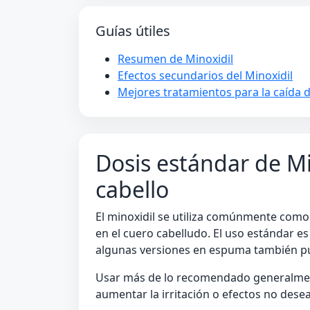
Guías útiles
Resumen de Minoxidil
Efectos secundarios del Minoxidil
Mejores tratamientos para la caída d
Dosis estándar de Min
cabello
El minoxidil se utiliza comúnmente como
en el cuero cabelludo. El uso estándar e
algunas versiones en espuma también pue
Usar más de lo recomendado generalmen
aumentar la irritación o efectos no dese