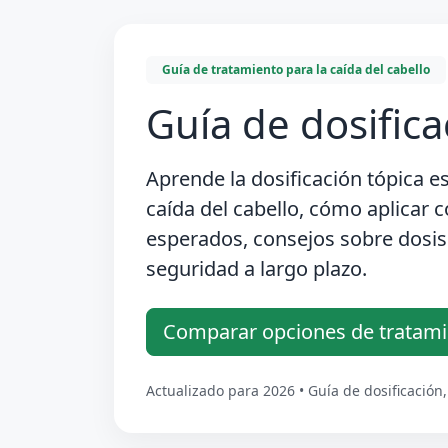
Guía de tratamiento para la caída del cabello
Guía de dosifica
Aprende la
dosificación tópica e
caída del cabello, cómo aplicar c
esperados, consejos sobre dosis
seguridad a largo plazo.
Comparar opciones de tratam
Actualizado para 2026 • Guía de dosificación,