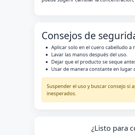
Consejos de segurid
Aplicar solo en el cuero cabelludo a
Lavar las manos después del uso.
Dejar que el producto se seque ante
Usar de manera constante en lugar 
Suspender el uso y buscar consejo si a
inesperados.
¿Listo para 