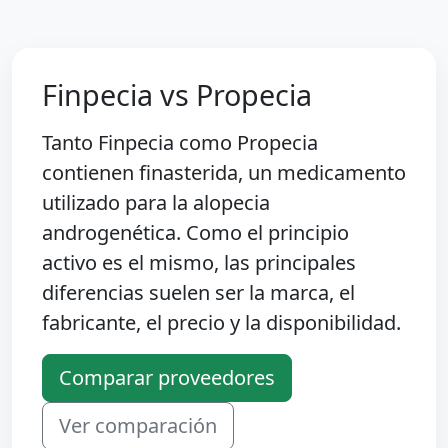
Finpecia vs Propecia
Tanto Finpecia como Propecia
contienen finasterida, un medicamento
utilizado para la alopecia
androgenética. Como el principio
activo es el mismo, las principales
diferencias suelen ser la marca, el
fabricante, el precio y la disponibilidad.
Comparar proveedores
Ver comparación