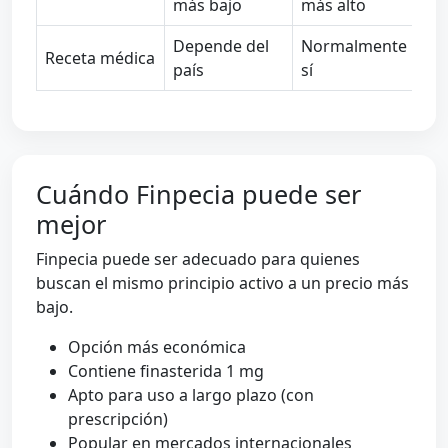
más bajo
más alto
Depende del
Normalmente
Receta médica
país
sí
Cuándo Finpecia puede ser
mejor
Finpecia puede ser adecuado para quienes
buscan el mismo principio activo a un precio más
bajo.
Opción más económica
Contiene finasterida 1 mg
Apto para uso a largo plazo (con
prescripción)
Popular en mercados internacionales