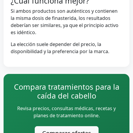
¿Cuál funciona mejor?
Si ambos productos son auténticos y contienen
la misma dosis de finasterida, los resultados
deberían ser similares, ya que el principio activo
es idéntico.
La elección suele depender del precio, la
disponibilidad y la preferencia por la marca.
Compara tratamientos para la
caída del cabello
Revisa precios, consultas médicas, recetas y
planes de tratamiento online.