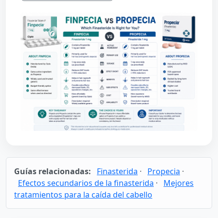
Guías relacionadas:
Finasterida
·
Propecia
·
Efectos secundarios de la finasterida
·
Mejores
tratamientos para la caída del cabello