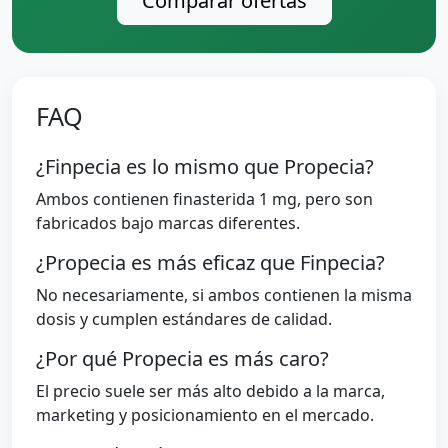
Comparar ofertas
FAQ
¿Finpecia es lo mismo que Propecia?
Ambos contienen finasterida 1 mg, pero son
fabricados bajo marcas diferentes.
¿Propecia es más eficaz que Finpecia?
No necesariamente, si ambos contienen la misma
dosis y cumplen estándares de calidad.
¿Por qué Propecia es más caro?
El precio suele ser más alto debido a la marca,
marketing y posicionamiento en el mercado.