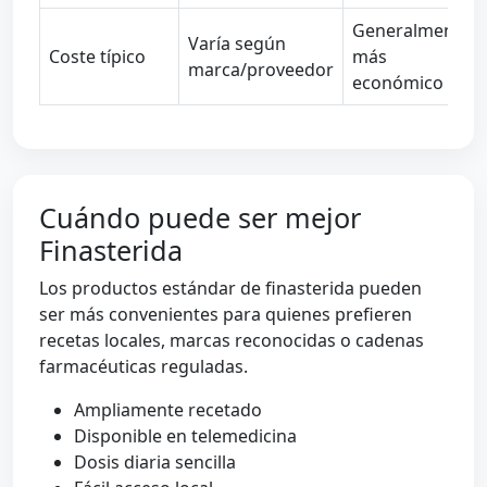
Generalmente
Varía según
Coste típico
más
marca/proveedor
económico
Cuándo puede ser mejor
Finasterida
Los productos estándar de finasterida pueden
ser más convenientes para quienes prefieren
recetas locales, marcas reconocidas o cadenas
farmacéuticas reguladas.
Ampliamente recetado
Disponible en telemedicina
Dosis diaria sencilla