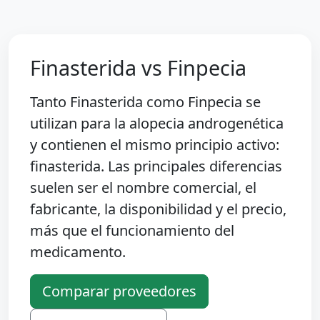
Finasterida vs Finpecia
Tanto Finasterida como Finpecia se
utilizan para la alopecia androgenética
y contienen el mismo principio activo:
finasterida. Las principales diferencias
suelen ser el nombre comercial, el
fabricante, la disponibilidad y el precio,
más que el funcionamiento del
medicamento.
Comparar proveedores