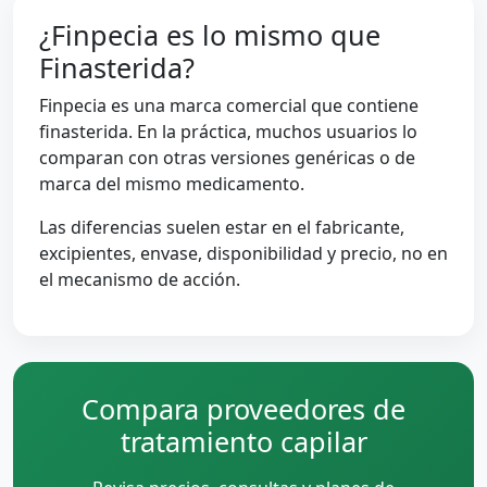
¿Finpecia es lo mismo que
Finasterida?
Finpecia es una marca comercial que contiene
finasterida. En la práctica, muchos usuarios lo
comparan con otras versiones genéricas o de
marca del mismo medicamento.
Las diferencias suelen estar en el fabricante,
excipientes, envase, disponibilidad y precio, no en
el mecanismo de acción.
Compara proveedores de
tratamiento capilar