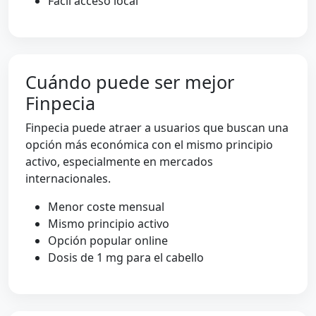
Fácil acceso local
Cuándo puede ser mejor
Finpecia
Finpecia puede atraer a usuarios que buscan una
opción más económica con el mismo principio
activo, especialmente en mercados
internacionales.
Menor coste mensual
Mismo principio activo
Opción popular online
Dosis de 1 mg para el cabello