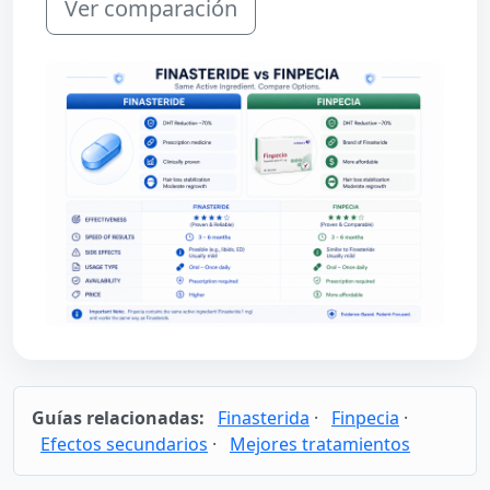
Ver comparación
Guías relacionadas:
Finasterida
·
Finpecia
·
Efectos secundarios
·
Mejores tratamientos