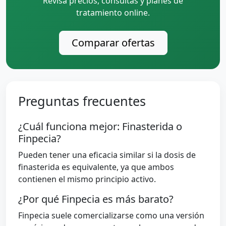
Revisa precios, consultas y planes de
tratamiento online.
Comparar ofertas
Preguntas frecuentes
¿Cuál funciona mejor: Finasterida o
Finpecia?
Pueden tener una eficacia similar si la dosis de
finasterida es equivalente, ya que ambos
contienen el mismo principio activo.
¿Por qué Finpecia es más barato?
Finpecia suele comercializarse como una versión