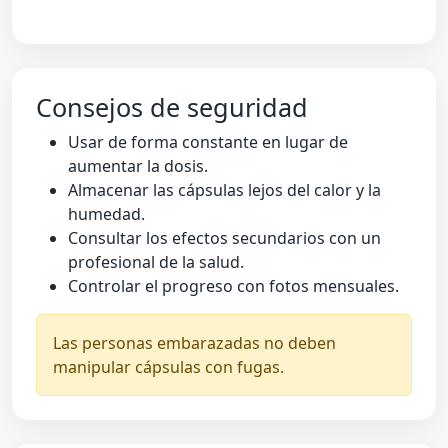
Consejos de seguridad
Usar de forma constante en lugar de
aumentar la dosis.
Almacenar las cápsulas lejos del calor y la
humedad.
Consultar los efectos secundarios con un
profesional de la salud.
Controlar el progreso con fotos mensuales.
Las personas embarazadas no deben
manipular cápsulas con fugas.