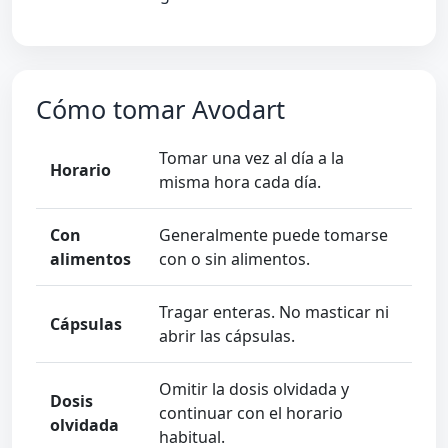
Cómo tomar Avodart
Tomar una vez al día a la
Horario
misma hora cada día.
Con
Generalmente puede tomarse
alimentos
con o sin alimentos.
Tragar enteras. No masticar ni
Cápsulas
abrir las cápsulas.
Omitir la dosis olvidada y
Dosis
continuar con el horario
olvidada
habitual.