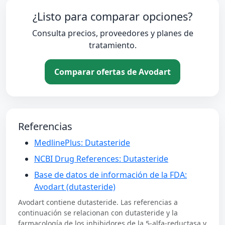
¿Listo para comparar opciones?
Consulta precios, proveedores y planes de
tratamiento.
Comparar ofertas de Avodart
Referencias
MedlinePlus: Dutasteride
NCBI Drug References: Dutasteride
Base de datos de información de la FDA:
Avodart (dutasteride)
Avodart contiene dutasteride. Las referencias a
continuación se relacionan con dutasteride y la
farmacología de los inhibidores de la 5-alfa-reductasa y