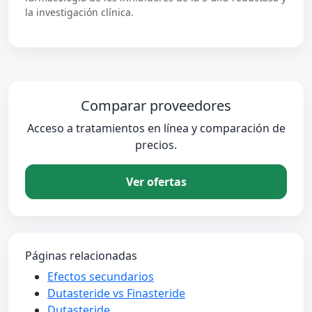
la investigación clínica.
Comparar proveedores
Acceso a tratamientos en línea y comparación de
precios.
Ver ofertas
Páginas relacionadas
Efectos secundarios
Dutasteride vs Finasteride
Dutasteride