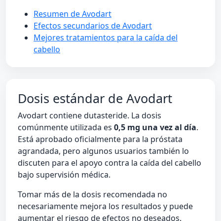
Resumen de Avodart
Efectos secundarios de Avodart
Mejores tratamientos para la caída del
cabello
Dosis estándar de Avodart
Avodart contiene dutasteride. La dosis
comúnmente utilizada es
0,5 mg una vez al día
.
Está aprobado oficialmente para la próstata
agrandada, pero algunos usuarios también lo
discuten para el apoyo contra la caída del cabello
bajo supervisión médica.
Tomar más de la dosis recomendada no
necesariamente mejora los resultados y puede
aumentar el riesgo de efectos no deseados.