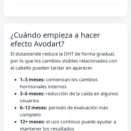
¿Cuándo empieza a hacer
efecto Avodart?
El dutasteride reduce la DHT de forma gradual,
por lo que los cambios visibles relacionados con
el cabello pueden tardar en aparecer.
1–3 meses:
comienzan los cambios
hormonales internos
3–6 meses:
reducción de la caída en algunos
usuarios
6–12 meses:
periodo de evaluación más
completo
12+ meses:
el uso continuo puede ayudar a
mantener los resultados