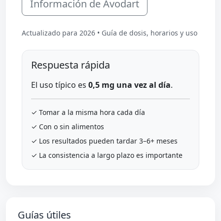
Información de Avodart
Actualizado para 2026 • Guía de dosis, horarios y uso
Respuesta rápida
El uso típico es
0,5 mg una vez al día
.
✓ Tomar a la misma hora cada día
✓ Con o sin alimentos
✓ Los resultados pueden tardar 3–6+ meses
✓ La consistencia a largo plazo es importante
Guías útiles