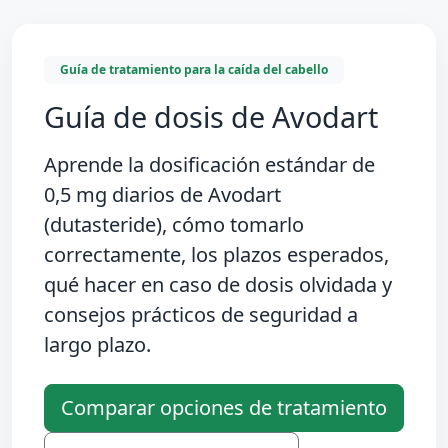
Guía de tratamiento para la caída del cabello
Guía de dosis de Avodart
Aprende la dosificación estándar de
0,5 mg diarios
de Avodart
(dutasteride), cómo tomarlo
correctamente, los plazos esperados,
qué hacer en caso de dosis olvidada y
consejos prácticos de seguridad a
largo plazo.
Comparar opciones de tratamiento