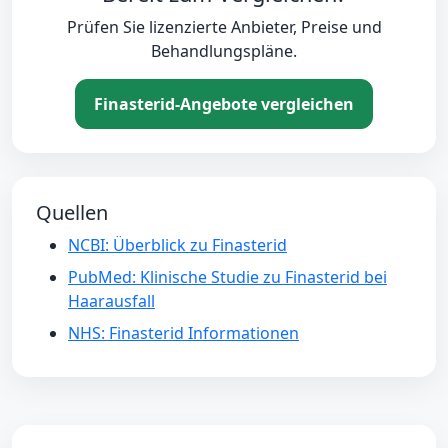
Prüfen Sie lizenzierte Anbieter, Preise und
Behandlungspläne.
Finasterid-Angebote vergleichen
Quellen
NCBI: Überblick zu Finasterid
PubMed: Klinische Studie zu Finasterid bei
Haarausfall
NHS: Finasterid Informationen