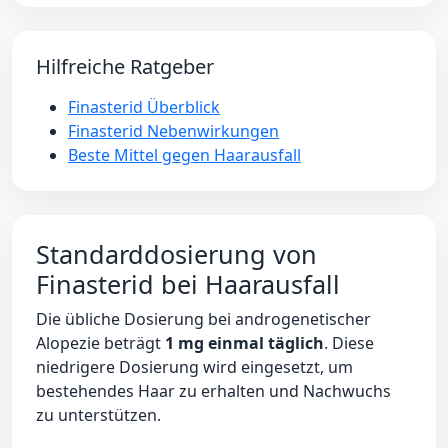
Hilfreiche Ratgeber
Finasterid Überblick
Finasterid Nebenwirkungen
Beste Mittel gegen Haarausfall
Standarddosierung von
Finasterid bei Haarausfall
Die übliche Dosierung bei androgenetischer
Alopezie beträgt
1 mg einmal täglich
. Diese
niedrigere Dosierung wird eingesetzt, um
bestehendes Haar zu erhalten und Nachwuchs
zu unterstützen.