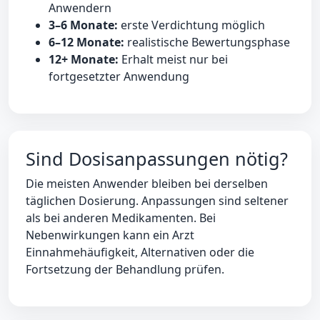
Anwendern
3–6 Monate:
erste Verdichtung möglich
6–12 Monate:
realistische Bewertungsphase
12+ Monate:
Erhalt meist nur bei
fortgesetzter Anwendung
Sind Dosisanpassungen nötig?
Die meisten Anwender bleiben bei derselben
täglichen Dosierung. Anpassungen sind seltener
als bei anderen Medikamenten. Bei
Nebenwirkungen kann ein Arzt
Einnahmehäufigkeit, Alternativen oder die
Fortsetzung der Behandlung prüfen.