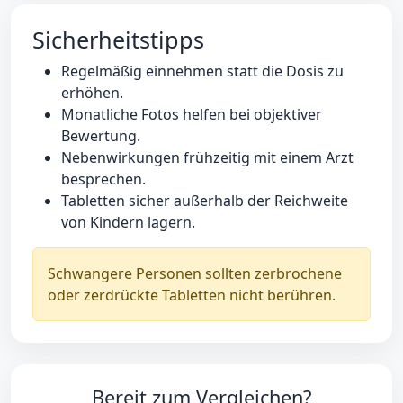
Sicherheitstipps
Regelmäßig einnehmen statt die Dosis zu
erhöhen.
Monatliche Fotos helfen bei objektiver
Bewertung.
Nebenwirkungen frühzeitig mit einem Arzt
besprechen.
Tabletten sicher außerhalb der Reichweite
von Kindern lagern.
Schwangere Personen sollten zerbrochene
oder zerdrückte Tabletten nicht berühren.
Bereit zum Vergleichen?