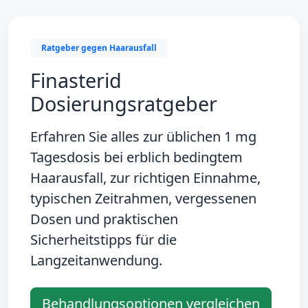
Ratgeber gegen Haarausfall
Finasterid
Dosierungsratgeber
Erfahren Sie alles zur üblichen
1 mg
Tagesdosis
bei erblich bedingtem
Haarausfall, zur richtigen Einnahme,
typischen Zeitrahmen, vergessenen
Dosen und praktischen
Sicherheitstipps für die
Langzeitanwendung.
Behandlungsoptionen vergleichen