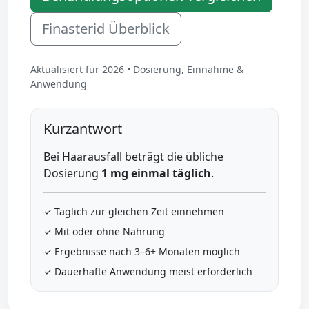
Finasterid Überblick
Aktualisiert für 2026 • Dosierung, Einnahme &
Anwendung
Kurzantwort
Bei Haarausfall beträgt die übliche
Dosierung
1 mg einmal täglich
.
✓ Täglich zur gleichen Zeit einnehmen
✓ Mit oder ohne Nahrung
✓ Ergebnisse nach 3–6+ Monaten möglich
✓ Dauerhafte Anwendung meist erforderlich