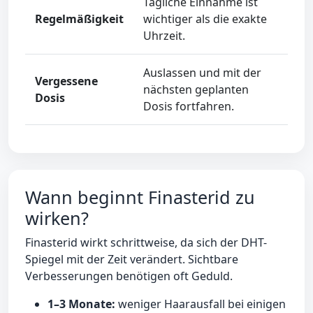
Tägliche Einnahme ist
Regelmäßigkeit
wichtiger als die exakte
Uhrzeit.
Auslassen und mit der
Vergessene
nächsten geplanten
Dosis
Dosis fortfahren.
Wann beginnt Finasterid zu
wirken?
Finasterid wirkt schrittweise, da sich der DHT-
Spiegel mit der Zeit verändert. Sichtbare
Verbesserungen benötigen oft Geduld.
1–3 Monate:
weniger Haarausfall bei einigen