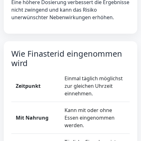
Eine höhere Dosierung verbessert die Ergebnisse
nicht zwingend und kann das Risiko
unerwünschter Nebenwirkungen erhöhen.
Wie Finasterid eingenommen
wird
Einmal täglich möglichst
Zeitpunkt
zur gleichen Uhrzeit
einnehmen.
Kann mit oder ohne
Mit Nahrung
Essen eingenommen
werden.