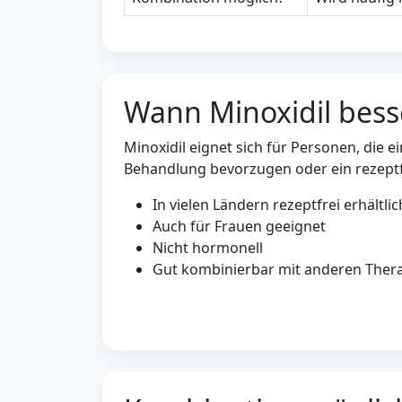
Wann Minoxidil bess
Minoxidil eignet sich für Personen, die e
Behandlung bevorzugen oder ein rezeptfr
In vielen Ländern rezeptfrei erhältlic
Auch für Frauen geeignet
Nicht hormonell
Gut kombinierbar mit anderen Ther