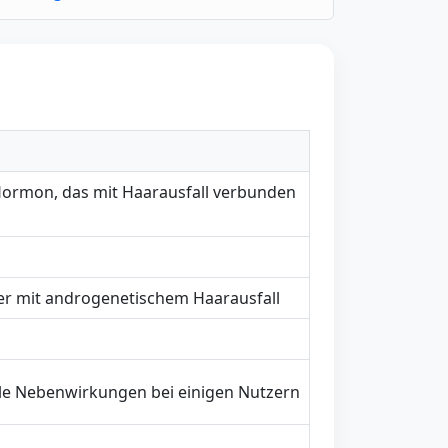
ormon, das mit Haarausfall verbunden
r mit androgenetischem Haarausfall
le Nebenwirkungen bei einigen Nutzern