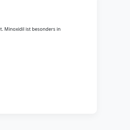
. Minoxidil ist besonders in