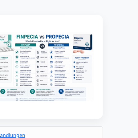
handlungen