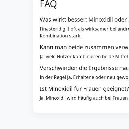
FAQ
Was wirkt besser: Minoxidil oder 
Finasterid gilt oft als wirksamer bei and
Kombination stark.
Kann man beide zusammen verw
Ja, viele Nutzer kombinieren beide Mittel
Verschwinden die Ergebnisse na
In der Regel ja. Erhaltene oder neu gew
Ist Minoxidil für Frauen geeignet?
Ja, Minoxidil wird häufig auch bei Frauen