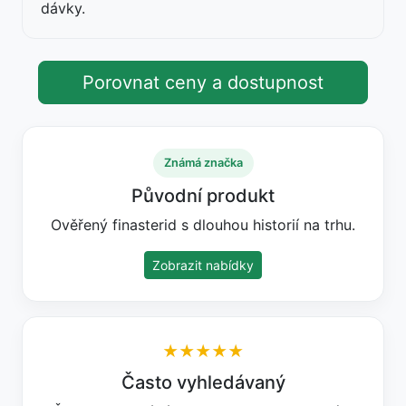
dávky.
Porovnat ceny a dostupnost
Známá značka
Původní produkt
Ověřený finasterid s dlouhou historií na trhu.
Zobrazit nabídky
★★★★★
Často vyhledávaný