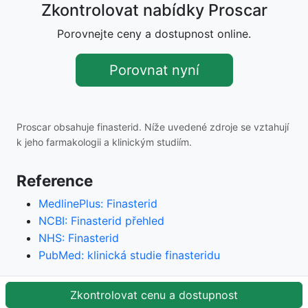
Zkontrolovat nabídky Proscar
Porovnejte ceny a dostupnost online.
Porovnat nyní
Proscar obsahuje finasterid. Níže uvedené zdroje se vztahují
k jeho farmakologii a klinickým studiím.
Reference
MedlinePlus: Finasterid
NCBI: Finasterid přehled
NHS: Finasterid
PubMed: klinická studie finasteridu
Zkontrolovat cenu a dostupnost