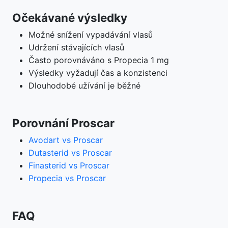
Očekávané výsledky
Možné snížení vypadávání vlasů
Udržení stávajících vlasů
Často porovnáváno s Propecia 1 mg
Výsledky vyžadují čas a konzistenci
Dlouhodobé užívání je běžné
Porovnání Proscar
Avodart vs Proscar
Dutasterid vs Proscar
Finasterid vs Proscar
Propecia vs Proscar
FAQ