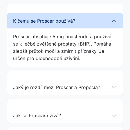
K čemu se Proscar používá?
Proscar obsahuje 5 mg finasteridu a používá
se k léčbě zvětšené prostaty (BHP). Pomáhá
zlepšit průtok moči a zmírnit příznaky. Je
určen pro dlouhodobé užívání.
Jaký je rozdíl mezi Proscar a Propecia?
Jak se Proscar užívá?