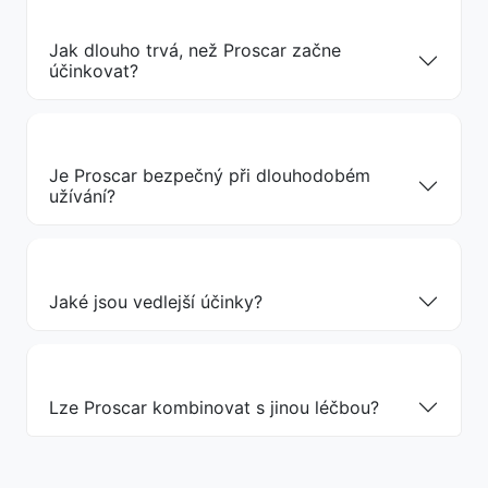
Jak dlouho trvá, než Proscar začne
účinkovat?
Je Proscar bezpečný při dlouhodobém
užívání?
Jaké jsou vedlejší účinky?
Lze Proscar kombinovat s jinou léčbou?