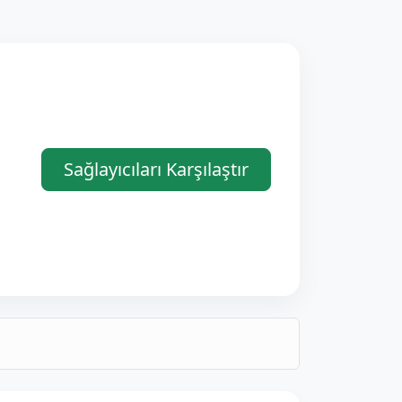
Sağlayıcıları Karşılaştır