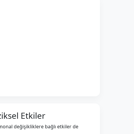
iksel Etkiler
nal değişikliklere bağlı etkiler de