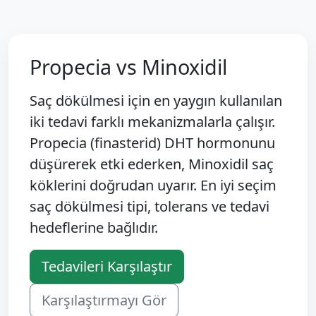
Propecia vs Minoxidil
Saç dökülmesi için en yaygın kullanılan
iki tedavi farklı mekanizmalarla çalışır.
Propecia (finasterid) DHT hormonunu
düşürerek etki ederken, Minoxidil saç
köklerini doğrudan uyarır. En iyi seçim
saç dökülmesi tipi, tolerans ve tedavi
hedeflerine bağlıdır.
Tedavileri Karşılaştır
Karşılaştırmayı Gör