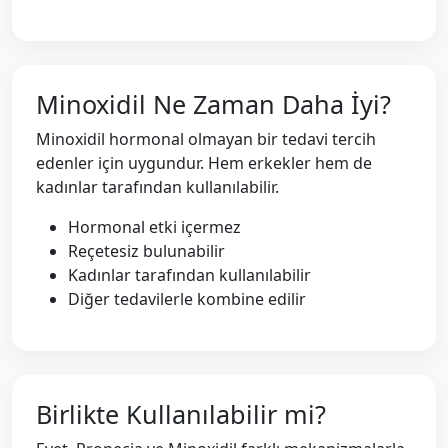
Minoxidil Ne Zaman Daha İyi?
Minoxidil hormonal olmayan bir tedavi tercih
edenler için uygundur. Hem erkekler hem de
kadınlar tarafından kullanılabilir.
Hormonal etki içermez
Reçetesiz bulunabilir
Kadınlar tarafından kullanılabilir
Diğer tedavilerle kombine edilir
Birlikte Kullanılabilir mi?