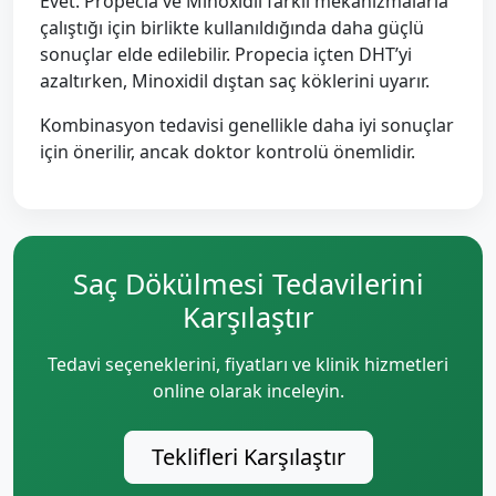
Evet. Propecia ve Minoxidil farklı mekanizmalarla
çalıştığı için birlikte kullanıldığında daha güçlü
sonuçlar elde edilebilir. Propecia içten DHT’yi
azaltırken, Minoxidil dıştan saç köklerini uyarır.
Kombinasyon tedavisi genellikle daha iyi sonuçlar
için önerilir, ancak doktor kontrolü önemlidir.
Saç Dökülmesi Tedavilerini
Karşılaştır
Tedavi seçeneklerini, fiyatları ve klinik hizmetleri
online olarak inceleyin.
Teklifleri Karşılaştır