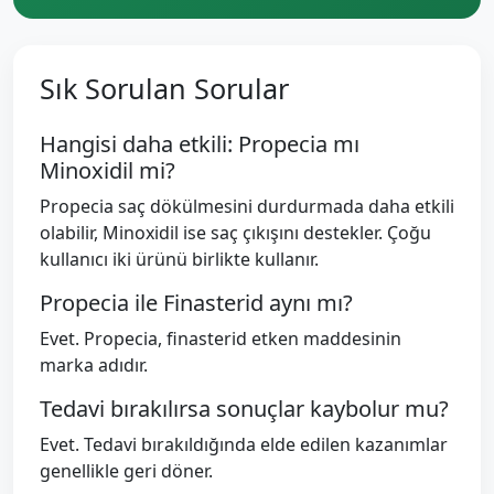
Sık Sorulan Sorular
Hangisi daha etkili: Propecia mı
Minoxidil mi?
Propecia saç dökülmesini durdurmada daha etkili
olabilir, Minoxidil ise saç çıkışını destekler. Çoğu
kullanıcı iki ürünü birlikte kullanır.
Propecia ile Finasterid aynı mı?
Evet. Propecia, finasterid etken maddesinin
marka adıdır.
Tedavi bırakılırsa sonuçlar kaybolur mu?
Evet. Tedavi bırakıldığında elde edilen kazanımlar
genellikle geri döner.