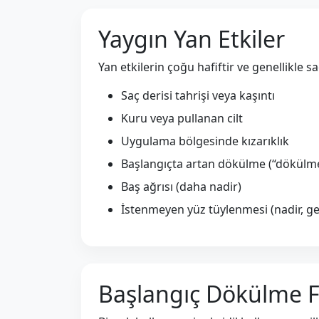
Yaygın Yan Etkiler
Yan etkilerin çoğu hafiftir ve genellikle s
Saç derisi tahrişi veya kaşıntı
Kuru veya pullanan cilt
Uygulama bölgesinde kızarıklık
Başlangıçta artan dökülme (“dökülme
Baş ağrısı (daha nadir)
İstenmeyen yüz tüylenmesi (nadir, ge
Başlangıç Dökülme F