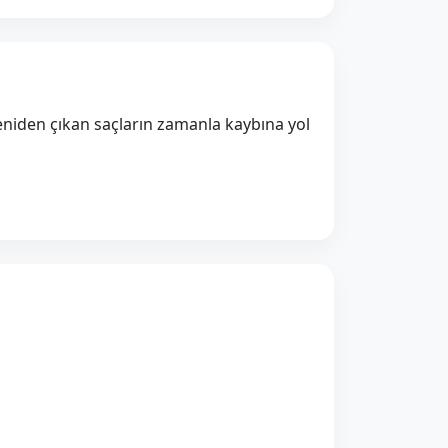
 yeniden çıkan saçların zamanla kaybına yol