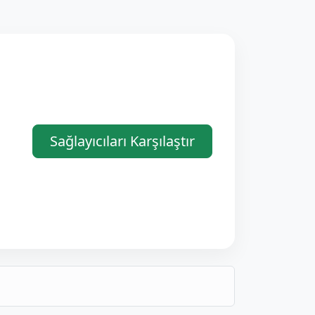
Sağlayıcıları Karşılaştır