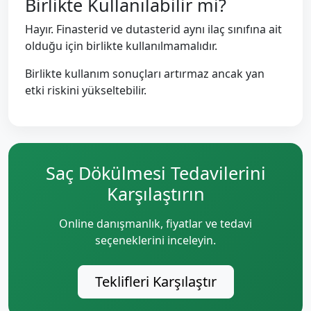
Birlikte Kullanılabilir mi?
Hayır. Finasterid ve dutasterid aynı ilaç sınıfına ait
olduğu için birlikte kullanılmamalıdır.
Birlikte kullanım sonuçları artırmaz ancak yan
etki riskini yükseltebilir.
Saç Dökülmesi Tedavilerini
Karşılaştırın
Online danışmanlık, fiyatlar ve tedavi
seçeneklerini inceleyin.
Teklifleri Karşılaştır