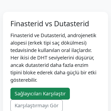
Finasterid vs Dutasterid
Finasterid ve Dutasterid, androjenetik
alopesi (erkek tipi saç dökülmesi)
tedavisinde kullanılan oral ilaçlardır.
Her ikisi de DHT seviyelerini düşürür,
ancak dutasterid daha fazla enzim
tipini bloke ederek daha güçlü bir etki
gösterebilir.
Sağlayıcıları Karşılaştır
Karşılaştırmayı Gör