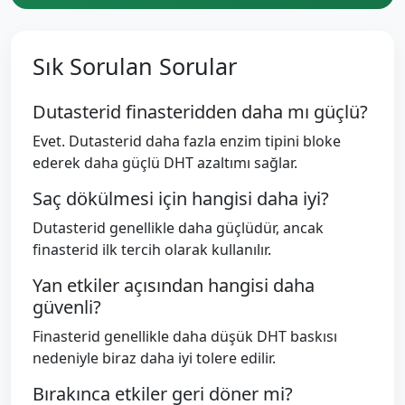
Sık Sorulan Sorular
Dutasterid finasteridden daha mı güçlü?
Evet. Dutasterid daha fazla enzim tipini bloke
ederek daha güçlü DHT azaltımı sağlar.
Saç dökülmesi için hangisi daha iyi?
Dutasterid genellikle daha güçlüdür, ancak
finasterid ilk tercih olarak kullanılır.
Yan etkiler açısından hangisi daha
güvenli?
Finasterid genellikle daha düşük DHT baskısı
nedeniyle biraz daha iyi tolere edilir.
Bırakınca etkiler geri döner mi?