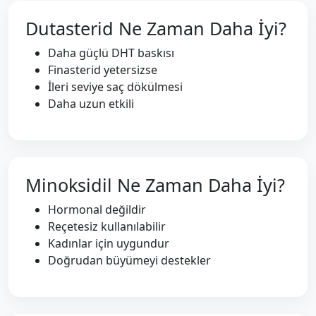
Dutasterid Ne Zaman Daha İyi?
Daha güçlü DHT baskısı
Finasterid yetersizse
İleri seviye saç dökülmesi
Daha uzun etkili
Minoksidil Ne Zaman Daha İyi?
Hormonal değildir
Reçetesiz kullanılabilir
Kadınlar için uygundur
Doğrudan büyümeyi destekler