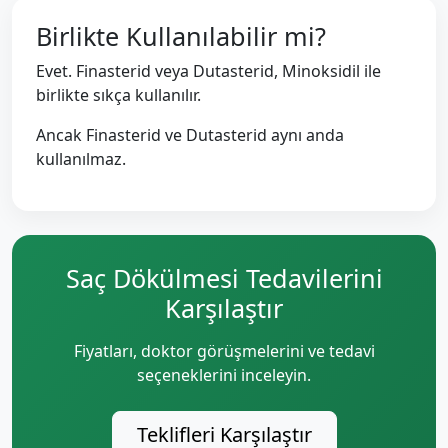
Birlikte Kullanılabilir mi?
Evet. Finasterid veya Dutasterid, Minoksidil ile
birlikte sıkça kullanılır.
Ancak Finasterid ve Dutasterid aynı anda
kullanılmaz.
Saç Dökülmesi Tedavilerini
Karşılaştır
Fiyatları, doktor görüşmelerini ve tedavi
seçeneklerini inceleyin.
Teklifleri Karşılaştır