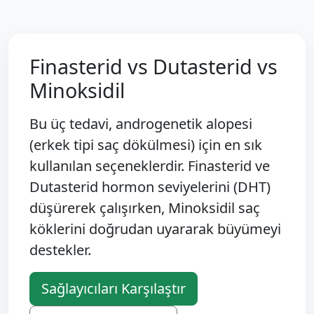
Finasterid vs Dutasterid vs
Minoksidil
Bu üç tedavi, androgenetik alopesi
(erkek tipi saç dökülmesi) için en sık
kullanılan seçeneklerdir. Finasterid ve
Dutasterid hormon seviyelerini (DHT)
düşürerek çalışırken, Minoksidil saç
köklerini doğrudan uyararak büyümeyi
destekler.
Sağlayıcıları Karşılaştır