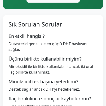
Sık Sorulan Sorular
En etkili hangisi?
Dutasterid genellikle en güçlü DHT baskısını
sağlar.
Üçünü birlikte kullanabilir miyim?
Minoksidil ile birlikte kullanılabilir, ancak iki oral
ilaç birlikte kullanılmaz.
Minoksidil tek başına yeterli mi?
Destek sağlar ancak DHT’yi hedeflemez.
İlaç bırakılınca sonuçlar kaybolur mu?